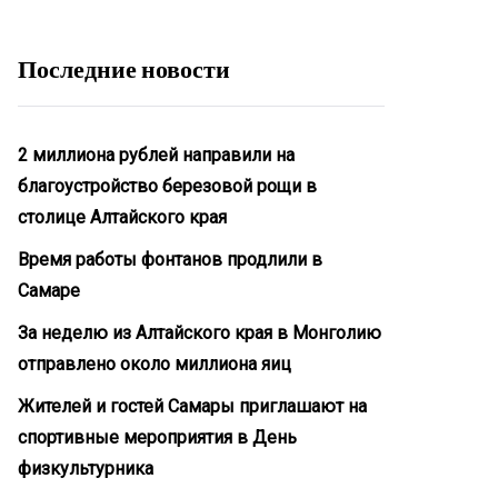
Последние новости
2 миллиона рублей направили на
благоустройство березовой рощи в
столице Алтайского края
Время работы фонтанов продлили в
Самаре
За неделю из Алтайского края в Монголию
отправлено около миллиона яиц
Жителей и гостей Самары приглашают на
спортивные мероприятия в День
физкультурника