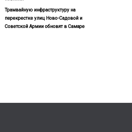
Трамвайную инфраструктуру на
перекрестке улиц Ново-Садовой и
Советской Армии обновят в Самаре