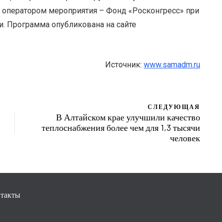
 оператором мероприятия – Фонд «Росконгресс» при
. Программа опубликована на сайте
Источник:
www.samadm.ru
СЛЕДУЮЩАЯ
В Алтайском крае улучшили качество
теплоснабжения более чем для 1,3 тысячи
человек
такты