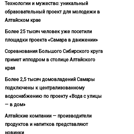
Технологии и мужество: уникальный
образовательный проект для молодежи в
Алтайском крае
Более 25 тысяч человек уже посетили
площадки проекта «Самара в движении»
Соревнования Большого Сибирского круга
примет ипподром в столице Алтайского
края
Более 2,5 тысяч домовладений Самары
подключены к централизованному
водоснабжению по проекту «Вода с улицы
— в дом»
Алтайские компании — производители
продуктов и напитков представляют
новинки