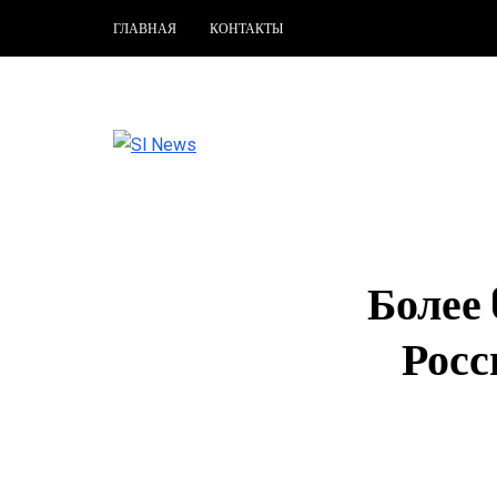
ГЛАВНАЯ
КОНТАКТЫ
Более 
Росс