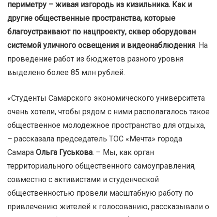
периметру – живая изгородь из кизильника. Как и
другие общественные пространства, которые
благоустраивают по нацпроекту, сквер оборудован
системой уличного освещения и видеонаблюдения
. На
проведение работ из бюджетов разного уровня
выделено более 85 млн рублей.
«Студенты Самарского экономического университета
очень хотели, чтобы рядом с ними располагалось такое
общественное молодежное пространство для отдыха,
– рассказала председатель ТОС «Мечта» города
Самара
Ольга Гуськова
. – Мы, как орган
территориального общественного самоуправления,
совместно с активистами и студенческой
общественностью провели масштабную работу по
привлечению жителей к голосованию, рассказывали о