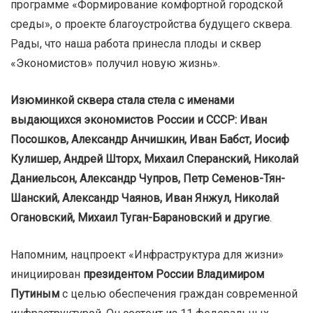
программе «Формирование комфортной городской
среды», о проекте благоустройства будущего сквера.
Рады, что наша работа принесла плоды и сквер
«Экономистов» получил новую жизнь».
Изюминкой сквера стала стела с именами
выдающихся экономистов России и СССР: Иван
Посошков, Александр Анчишкин, Иван Бабст, Иосиф
Кулишер, Андрей Шторх, Михаил Сперанский, Николай
Даниельсон, Александр Чупров, Петр Семенов-Тян-
Шанский, Александр Чаянов, Иван Янжул, Николай
Огановский, Михаил Туган-Барановский и другие
.
Напомним, нацпроект «Инфраструктура для жизни»
инициирован
президентом России
Владимиром
Путиным
с целью обеспечения граждан современной