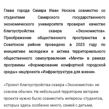
Глава города Самара Иван Носков совместно со
студентами Самарского государственного
экономического университета проверил качество
благоустройства сквера «Экономистов».
Преображение общественного пространства в
Советском районе проведено в 2025 году по
инициативе молодежи и актива территориального
общественного самоуправления «Мечта» в рамках
программы «Формирование комфортной городской
среды» нацпроекта «Инфраструктура для жизни».
«Проект благоустройства сквера «Экономистов» не
совсем обычен. На небольшой территории авторам
проекта нужно было совместить интересы студентов,
которых здесь особенно много, семей с детьми,