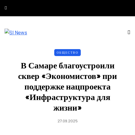
ОБЩЕСТВО
В Самаре благоустроили
сквер «Экономистов» при
поддержке нацпроекта
«Инфраструктура для
жизни»
27.09.2025