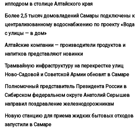
ипподром в столице Алтайского края
Более 2,5 тысяч домовладений Самары подключены к
централизованному водоснабжению по проекту «Вода
с улицы — в дом»
Алтайские компании — производители продуктов и
напитков представляют новинки
Трамвайную инфраструктуру на перекрестке улиц
Ново-Садовой и Советской Армии обновят в Самаре
Полномочный представитель Президента России в
Сибирском федеральном округе Анатолий Серышев
направил поздравление железнодорожникам
Новую станцию для приема жидких бытовых отходов
запустили в Самаре