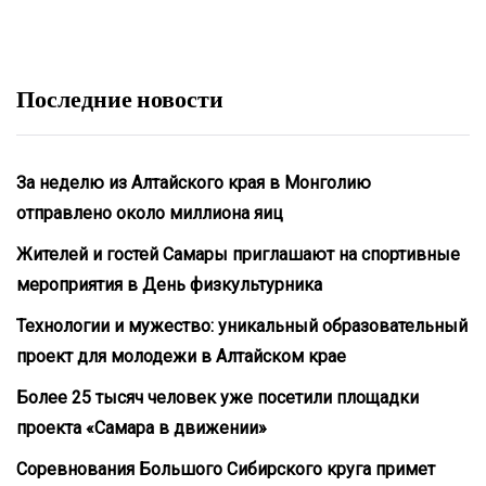
Последние новости
За неделю из Алтайского края в Монголию
отправлено около миллиона яиц
Жителей и гостей Самары приглашают на спортивные
мероприятия в День физкультурника
Технологии и мужество: уникальный образовательный
проект для молодежи в Алтайском крае
Более 25 тысяч человек уже посетили площадки
проекта «Самара в движении»
Соревнования Большого Сибирского круга примет