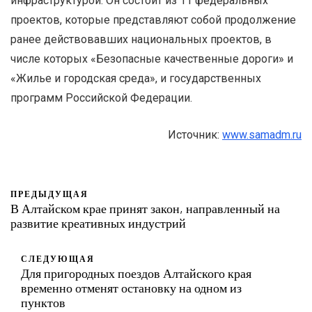
инфраструктурой. Он состоит из 11 федеральных
проектов, которые представляют собой продолжение
ранее действовавших национальных проектов, в
числе которых «Безопасные качественные дороги» и
«Жилье и городская среда», и государственных
программ Российской Федерации.
Источник:
www.samadm.ru
ПРЕДЫДУЩАЯ
В Алтайском крае принят закон, направленный на
развитие креативных индустрий
СЛЕДУЮЩАЯ
Для пригородных поездов Алтайского края
временно отменят остановку на одном из
пунктов