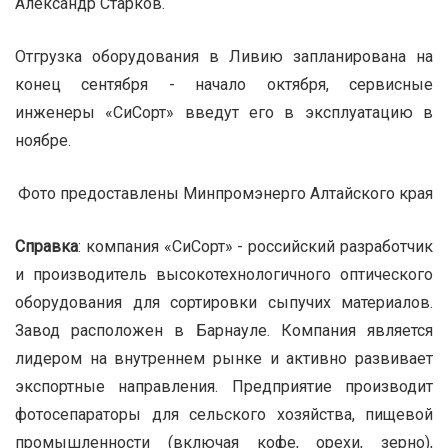
Александр Старков.
Отгрузка оборудования в Ливию запланирована на
конец сентября - начало октября, сервисные
инженеры «СиСорт» введут его в эксплуатацию в
ноябре.
Фото предоставлены Минпромэнерго Алтайского края
Справка
: компания «СиСорт» - российский разработчик
и производитель высокотехнологичного оптического
оборудования для сортировки сыпучих материалов.
Завод расположен в Барнауле. Компания является
лидером на внутреннем рынке и активно развивает
экспортные направления. Предприятие производит
фотосепараторы для сельского хозяйства, пищевой
промышленности (включая кофе, орехи, зерно),