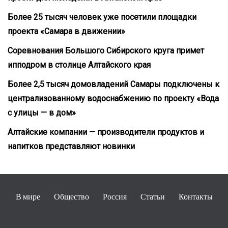
Более 25 тысяч человек уже посетили площадки
проекта «Самара в движении»
Соревнования Большого Сибирского круга примет
ипподром в столице Алтайского края
Более 2,5 тысяч домовладений Самары подключены к
централизованному водоснабжению по проекту «Вода
с улицы — в дом»
Алтайские компании — производители продуктов и
напитков представляют новинки
В мире
Общество
Россия
Статьи
Контакты