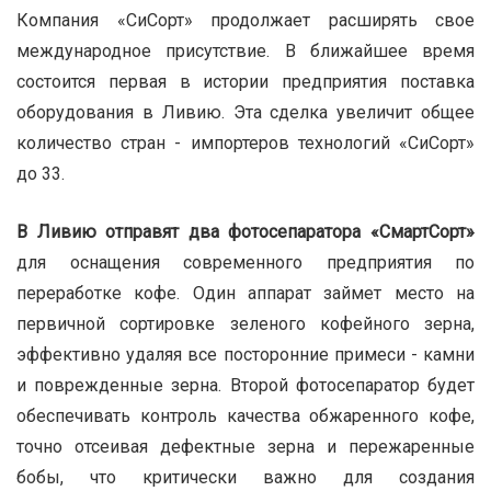
Компания «СиСорт» продолжает расширять свое
международное присутствие. В ближайшее время
состоится первая в истории предприятия поставка
оборудования в Ливию. Эта сделка увеличит общее
количество стран - импортеров технологий «СиСорт»
до 33.
В Ливию отправят два фотосепаратора «СмартСорт»
для оснащения современного предприятия по
переработке кофе. Один аппарат займет место на
первичной сортировке зеленого кофейного зерна,
эффективно удаляя все посторонние примеси - камни
и поврежденные зерна. Второй фотосепаратор будет
обеспечивать контроль качества обжаренного кофе,
точно отсеивая дефектные зерна и пережаренные
бобы, что критически важно для создания