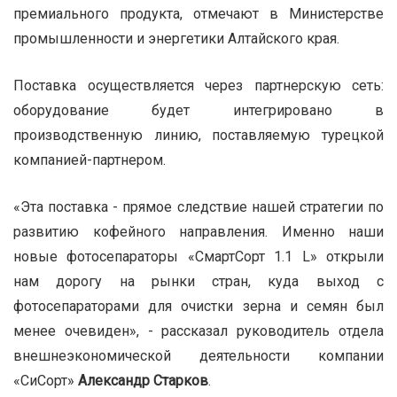
премиального продукта, отмечают в Министерстве
промышленности и энергетики Алтайского края.
Поставка осуществляется через партнерскую сеть:
оборудование будет интегрировано в
производственную линию, поставляемую турецкой
компанией-партнером.
«Эта поставка - прямое следствие нашей стратегии по
развитию кофейного направления. Именно наши
новые фотосепараторы «СмартСорт 1.1 L» открыли
нам дорогу на рынки стран, куда выход с
фотосепараторами для очистки зерна и семян был
менее очевиден», - рассказал руководитель отдела
внешнеэкономической деятельности компании
«СиСорт»
Александр Старков
.