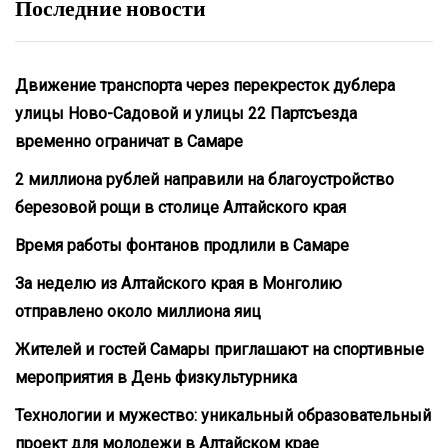
Последние новости
Движение транспорта через перекресток дублера
улицы Ново-Садовой и улицы 22 Партсъезда
временно ограничат в Самаре
2 миллиона рублей направили на благоустройство
березовой рощи в столице Алтайского края
Время работы фонтанов продлили в Самаре
За неделю из Алтайского края в Монголию
отправлено около миллиона яиц
Жителей и гостей Самары приглашают на спортивные
мероприятия в День физкультурника
Технологии и мужество: уникальный образовательный
проект для молодежи в Алтайском крае