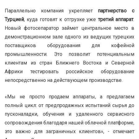
Параллельно компания укрепляет
партнерство с
Турцией
, куда готовят к отгрузке уже
третий аппарат
.
Новый фотосепаратор займет центральное место в
демонстрационном зале одного из ведущих турецких
поставщиков оборудования для кофейной
промышленности. Это позволит потенциальным
клиентам из стран Ближнего Востока и Северной
Африки тестировать российское оборудование
непосредственно на действующем производстве.
«Мы не просто продаем аппараты, а предлагаем
полный цикл: от предпродажных испытаний сырья до
пусконаладки, обучения и удаленного сервисного
сопровождения благодаря нашей облачной платформе,
это важно для заграничных клиентов», - отмечает