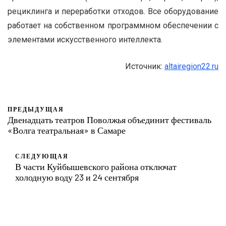
рециклинга и переработки отходов. Все оборудование
работает на собственном программном обеспечении с
элементами искусственного интеллекта.
Источник:
altairegion22.ru
ПРЕДЫДУЩАЯ
Двенадцать театров Поволжья объединит фестиваль
«Волга театральная» в Самаре
СЛЕДУЮЩАЯ
В части Куйбышевского района отключат
холодную воду 23 и 24 сентября