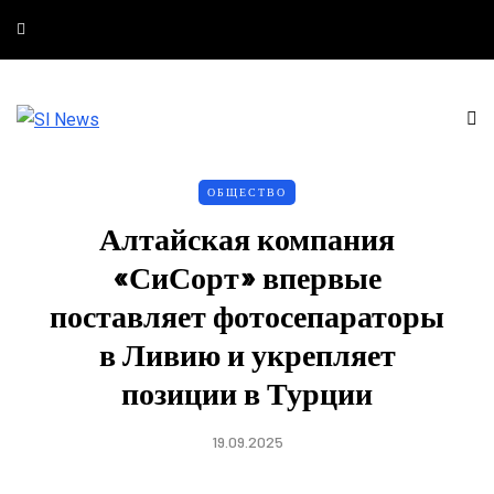
ОБЩЕСТВО
Алтайская компания
«СиСорт» впервые
поставляет фотосепараторы
в Ливию и укрепляет
позиции в Турции
19.09.2025