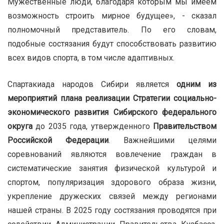
Мужественные люди, благодаря которым мы имеем
возможность строить мирное будущее», - сказал
полномочный представитель. По его словам,
подобные состязания будут способствовать развитию
всех видов спорта, в том числе адаптивных.
Спартакиада народов Сибири является
одним из
мероприятий плана реализации Стратегии социально-
экономического развития Сибирского федерального
округа
до 2035 года, утвержденного
Правительством
Российской Федерации
. Важнейшими целями
соревнований являются вовлечение граждан в
систематические занятия физической культурой и
спортом, популяризация здорового образа жизни,
укрепление дружеских связей между регионами
нашей страны. В 2025 году состязания проводятся при