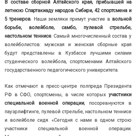
В составе сборной Алтайского края, прибывшей на
летнюю Спартакиаду народов Сибири, 42 спортсмена и
5 тренеров
. Наши земляки примут участие в
вольной
борьбе, волейболе, самбо, пулевой стрельбе,
настольном теннисе
. Самый многочисленный состав у
волейболистов: мужская и женская сборные края
будут представлены в Кузбассе лучшими силами
студенческого волейбола, спортсменами Алтайского
государственного педагогического университета.
Как отмечают в пресс-центре полпреда Президента
РФ в СФО, спортсмены, в числе которых
участники
специальной военной операции
, посоревнуются в
пауэрлифтинге, пулевой стрельбе, настольном теннисе
и волейболе сидя. «Сегодня с нами в одном строю
участники специальной военной операции.