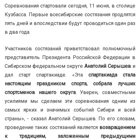
Соревнования стартовали сегодня, 11 июня, в столице
Кузбасса. Первые всесибирские состязания продлятся
пять дней и впоследствии будут проводиться один раз
в два года.
Участников состязаний приветствовал полномочный
представитель Президента Российской Федерации в
Сибирском федеральном округе
Анатолий Серышев
и
дал старт спартакиаде. «Эта
спартакиада стала
настоящим праздником спорта, собрала лучших
спортсменов нашего округа
. Уверен, совместными
усилиями мы сделаем эти соревнования одним из
самых ярких и значимых событий Сибири и всей
страны», - сказал Анатолий Серышев. По его словам,
проведение таких состязаний является
возвращением
к традициям, заложенным предыдущими