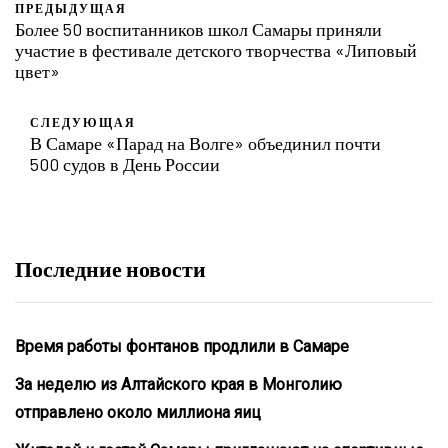
ПРЕДЫДУЩАЯ
Более 50 воспитанников школ Самары приняли
участие в фестивале детского творчества «Липовый
цвет»
СЛЕДУЮЩАЯ
В Самаре «Парад на Волге» объединил почти
500 судов в День России
Последние новости
Время работы фонтанов продлили в Самаре
За неделю из Алтайского края в Монголию
отправлено около миллиона яиц