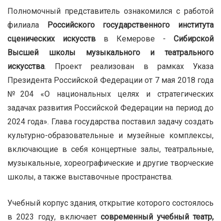
Полномочный представитель ознакомился с работой
филиала
Российского государственного института
сценических искусств
в Кемерове -
Сибирской
Высшей школы музыкального и театрального
искусства
. Проект реализован в рамках Указа
Президента Российской Федерации от 7 мая 2018 года
№204 «О национальных целях и стратегических
задачах развития Российской Федерации на период до
2024 года». Глава государства поставил задачу создать
культурно-образовательные и музейные комплексы,
включающие в себя концертные залы, театральные,
музыкальные, хореографические и другие творческие
школы, а также выставочные пространства.
Учебный корпус здания, открытие которого состоялось
в 2023 году, включает
современный учебный театр,