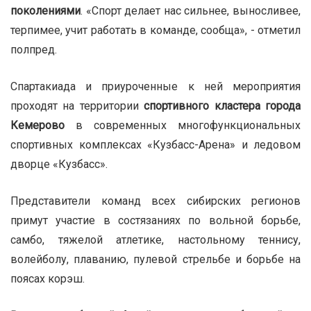
поколениями
. «Спорт делает нас сильнее, выносливее,
терпимее, учит работать в команде, сообща», - отметил
полпред.
Спартакиада и приуроченные к ней мероприятия
проходят на территории
спортивного кластера города
Кемерово
в современных многофункциональных
спортивных комплексах «Кузбасс-Арена» и ледовом
дворце «Кузбасс».
Представители команд всех сибирских регионов
примут участие в состязаниях по вольной борьбе,
самбо, тяжелой атлетике, настольному теннису,
волейболу, плаванию, пулевой стрельбе и борьбе на
поясах корэш.