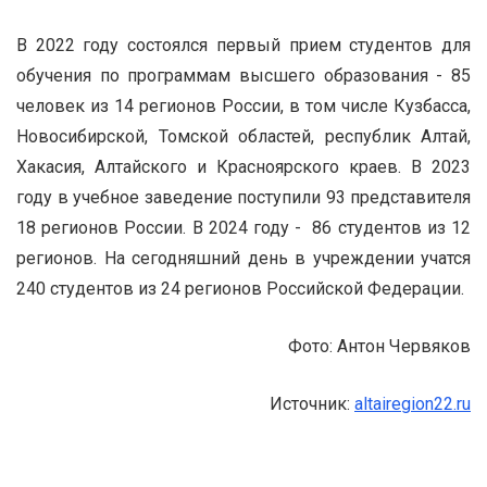
В 2022 году состоялся первый прием студентов для
обучения по программам высшего образования - 85
человек из 14 регионов России, в том числе Кузбасса,
Новосибирской, Томской областей, республик Алтай,
Хакасия, Алтайского и Красноярского краев. В 2023
году в учебное заведение поступили 93 представителя
18 регионов России. В 2024 году - 86 студентов из 12
регионов. На сегодняшний день в учреждении учатся
240 студентов из 24 регионов Российской Федерации.
Фото: Антон Червяков
Источник:
altairegion22.ru