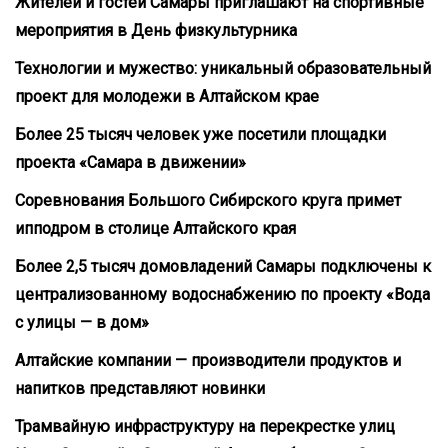
Жителей и гостей Самары приглашают на спортивные
мероприятия в День физкультурника
Технологии и мужество: уникальный образовательный
проект для молодежи в Алтайском крае
Более 25 тысяч человек уже посетили площадки
проекта «Самара в движении»
Соревнования Большого Сибирского круга примет
ипподром в столице Алтайского края
Более 2,5 тысяч домовладений Самары подключены к
централизованному водоснабжению по проекту «Вода
с улицы — в дом»
Алтайские компании — производители продуктов и
напитков представляют новинки
Трамвайную инфраструктуру на перекрестке улиц