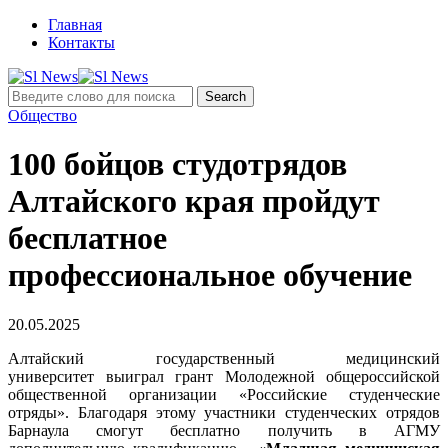
Главная
Контакты
Общество
100 бойцов студотрядов
Алтайского края пройдут
бесплатное
профессиональное обучение
20.05.2025
Алтайский государственный медицинский
университет выиграл грант Молодежной общероссийской
общественной организации «Российские студенческие
отряды». Благодаря этому участники студенческих отрядов
Барнаула смогут бесплатно получить в АГМУ