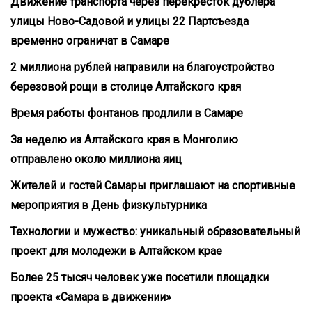
Движение транспорта через перекресток дублера
улицы Ново-Садовой и улицы 22 Партсъезда
временно ограничат в Самаре
2 миллиона рублей направили на благоустройство
березовой рощи в столице Алтайского края
Время работы фонтанов продлили в Самаре
За неделю из Алтайского края в Монголию
отправлено около миллиона яиц
Жителей и гостей Самары приглашают на спортивные
мероприятия в День физкультурника
Технологии и мужество: уникальный образовательный
проект для молодежи в Алтайском крае
Более 25 тысяч человек уже посетили площадки
проекта «Самара в движении»