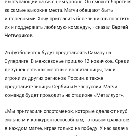
выступающий на высшем уровне. Он сможет бороться
за самые высокие места. Матчи обещают быть
интересными. Хочу пригласить болельщиков посетить
их и поддержать любимую команду», - сказал
Сергей
Четвериков.
26 футболисток будут представлять Самару на
Суперлиге. В межсезонье пришло 12 новичков. Среди
девушек есть как местные воспитанницы, так и
игроки из других регионов России, а также
представительницы Сербии и Белоруссии. Матчи
команда будет проводить на стадионе «Металлург».
«Мы пригласили спортсменок, которые сделают клуб
сильным и конкурентоспособным, готовым сражаться
в каждом матче, играя только на победу. У нас задача