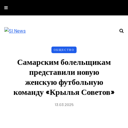
ОБЩЕСТВО
Самарским болельщикам
представили новую
женскую футбольную
команду «Крылья Советов»
13.03.2025