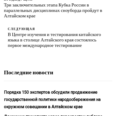
Три заключительных этапа Кубка России в
параллельных дисциплинах сноуборда пройдут в
Алтайском крае
СЛЕДУЮЩАЯ
В Центре изучения и тестирования китайского
языка в столице Алтайского края состоялось
первое международное тестирование
Последние новости
Порядка 150 экспертов обсудили продвижение
государственной политики народосбережения на
окружном совещании в Алтайском крае