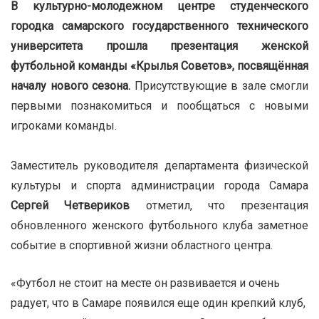
В культурно-молодежном центре студенческого
городка самарского государственного технического
университета прошла презентация женской
футбольной команды «Крылья Советов», посвящённая
началу нового сезона.
Присутствующие в зале смогли
первыми познакомиться и пообщаться с новыми
игроками команды.
Заместитель руководителя департамента физической
культуры и спорта администрации города Самара
Сергей Четвериков
отметил, что презентация
обновленного женского футбольного клуба заметное
событие в спортивной жизни областного центра.
«Футбол не стоит на месте он развивается и очень
радует, что в Самаре появился еще один крепкий клуб,