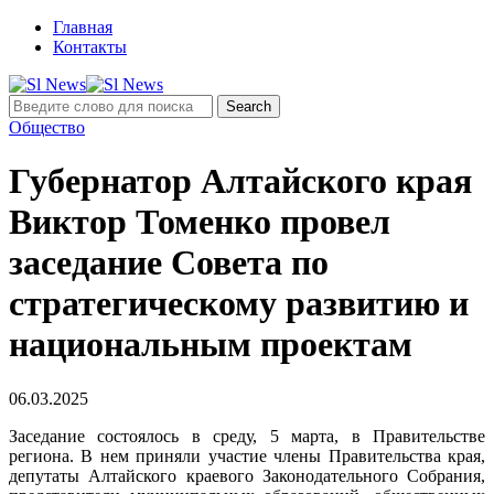
Главная
Контакты
Общество
Губернатор Алтайского края
Виктор Томенко провел
заседание Совета по
стратегическому развитию и
национальным проектам
06.03.2025
Заседание состоялось в среду, 5 марта, в Правительстве
региона. В нем приняли участие члены Правительства края,
депутаты Алтайского краевого Законодательного Собрания,