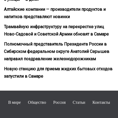
Алтайские компании — производители продуктов и
напитков представляют новинки
Трамвайную инфраструктуру на перекрестке улиц
Ново-Садовой и Советской Армии обновят в Самаре
Полномочный представитель Президента России в
Сибирском федеральном округе Анатолий Серышев
направил поздравление железнодорожникам
Новую станцию для приема жидких бытовых отходов
запустили в Самаре
В мире
Общество
Россия
Статьи
Контакты