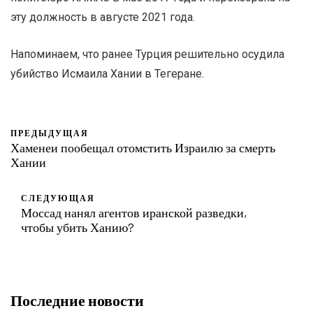
эту должность в августе 2021 года.
Напоминаем, что ранее Турция решительно осудила
убийство Исмаила Хании в Тегеране.
ПРЕДЫДУЩАЯ
Хаменеи пообещал отомстить Израилю за смерть
Хании
СЛЕДУЮЩАЯ
Моссад нанял агентов иранской разведки,
чтобы убить Ханию?
Последние новости