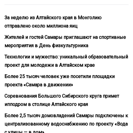
За неделю из Алтайского края в Монголию
отправлено около миллиона яиц
Жителей и гостей Самары приглашают на спортивные
мероприятия в День физкультурника
Технологии и мужество: уникальный образовательный
проект для молодежи в Алтайском крае
Более 25 тысяч человек уже посетили площадки
проекта «Самара в движении»
Соревнования Большого Сибирского круга примет
ипподром в столице Алтайского края
Более 2,5 тысяч домовладений Самары подключены к
централизованному водоснабжению по проекту «Вода
с улицы — в дом»