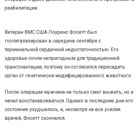
реабилитации.
Ветеран ВМС США Лоуренс Фосетт был
госпитализирован в середине сентября с
терминальной сердечной недостаточностью. Его
здоровье сочли непригодным для традиционной
трансплантации, поэтому он согласился пересадить
орган от генетически модифицированного животного.
После операции мужчина не только смог выжить, но и
начал восстанавливаться. Однако в последние дни его
состояние ухудшилось, и, несмотря на все усилия
врачей, Фосетт скончался.