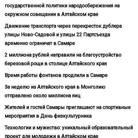
государственной политики народосбережения на
окружном совещании в Алтайском крае
Движение транспорта через перекресток дублера
улицы Ново-Садовой и улицы 22 Партсъезда
временно ограничат в Самаре
2 миллиона рублей направили на благоустройство
березовой рощи в столице Алтайского края
Время работы фонтанов продлили в Самаре
За неделю из Алтайского края в Монголию
отправлено около миллиона яиц
Жителей и гостей Самары приглашают на спортивные
мероприятия в День физкультурника
Технологии и мужество: уникальный образовательный
проект для молодежи в Алтайском крае