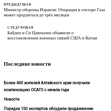
ПРЕДЫДУЩАЯ
Министр обороны Израиля: Операция в секторе Газа
может продлиться до трёх месяцев
СЛЕДУЮЩАЯ
Байден и Си Цзиньпин объявили о
восстановлении военных связей США и Китая
Последние новости
Более 400 жителей Алтайского края получили
компенсацию ОСАГО с начала года
Новости
Порядка 150 экспертов обсудили продвижение