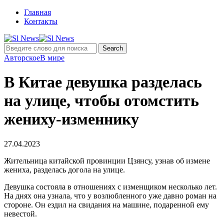
Главная
Контакты
Авторское
В мире
В Китае девушка разделась
на улице, чтобы отомстить
жениху-изменнику
27.04.2023
Жительница китайской провинции Цзянсу, узнав об измене
жениха, разделась догола на улице.
Девушка состояла в отношениях с изменщиком несколько лет.
На днях она узнала, что у возлюбленного уже давно роман на
стороне. Он ездил на свидания на машине, подаренной ему
невестой.