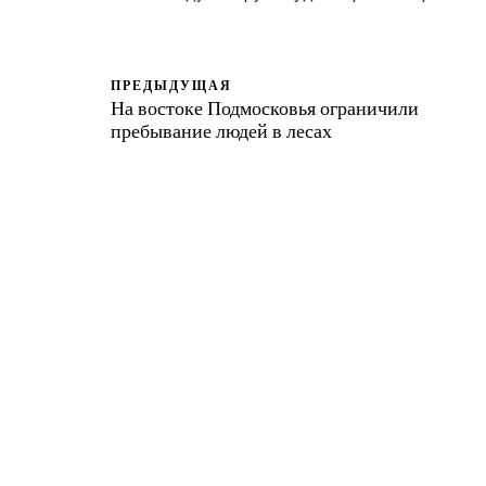
ПРЕДЫДУЩАЯ
На востоке Подмосковья ограничили
пребывание людей в лесах