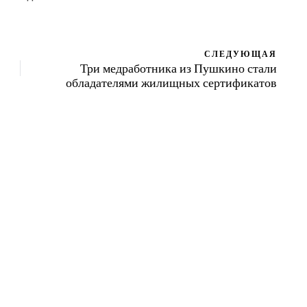
СЛЕДУЮЩАЯ
Три медработника из Пушкино стали
обладателями жилищных сертификатов