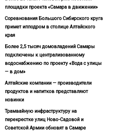
площадки проекта «Самара в движении»
Соревнования Большого Сибирского круга
примет ипподром в столице Алтайского
края
Более 2,5 тысяч домовладений Самары
подключены к централизованному
водоснабжению по проекту «Вода с улицы
— в дом»
Алтайские компании — производители
продуктов и напитков представляют
новинки
Трамвайную инфраструктуру на
перекрестке улиц Ново-Садовой и
Советской Армии обновят в Самаре