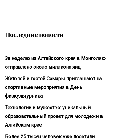
Последние новости
За неделю из Алтайского края в Монголию
отправлено около миллиона яиц
Жителей и гостей Самары приглашают на
спортивные мероприятия в День
физкультурника
Технологии и мужество: уникальный
образовательный проект для молодежи в
Алтайском крае
Более 25 тысяч человек уже посетили