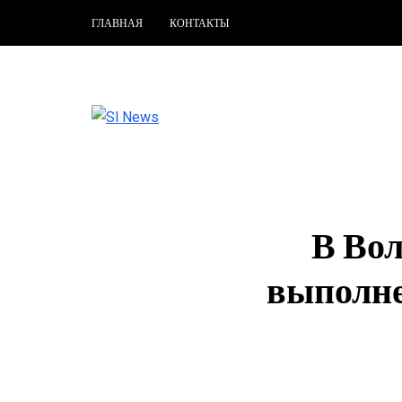
ГЛАВНАЯ
КОНТАКТЫ
В Во
выполне