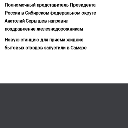
Полномочный представитель Президента
России в Сибирском федеральном округе
Анатолий Серышев направил
поздравление железнодорожникам
Новую станцию для приема жидких
бытовых отходов запустили в Самаре