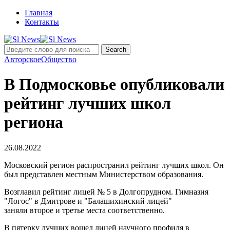
Главная
Контакты
Авторское
Общество
В Подмосковье опубликовали
рейтинг лучших школ
региона
26.08.2022
Московский регион распространил рейтинг лучших школ. Он
был представлен местным Министерством образования.
Возглавил рейтинг лицей № 5 в Долгопрудном. Гимназия
"Логос" в Дмитрове и "Балашихинский лицей"
заняли второе и третье места соответственно.
В пятерку лучших вошел лицей научного профиля в