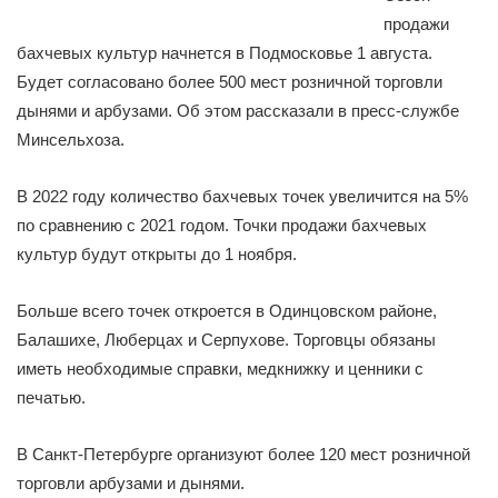
продажи
бахчевых культур начнется в Подмосковье 1 августа.
Будет согласовано более 500 мест розничной торговли
дынями и арбузами. Об этом рассказали в пресс-службе
Минсельхоза.
В 2022 году количество бахчевых точек увеличится на 5%
по сравнению с 2021 годом. Точки продажи бахчевых
культур будут открыты до 1 ноября.
Больше всего точек откроется в Одинцовском районе,
Балашихе, Люберцах и Серпухове. Торговцы обязаны
иметь необходимые справки, медкнижку и ценники с
печатью.
В Санкт-Петербурге организуют более 120 мест розничной
торговли арбузами и дынями.