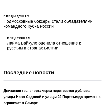
ПРЕДЫДУЩАЯ
Подмосковные боксеры стали обладателями
командного Кубка России
СЛЕДУЮЩАЯ
Лайма Вайкуле оценила отношение к
русским в странах Балтии
Последние новости
Движение транспорта через перекресток дублера
улицы Ново-Садовой и улицы 22 Партсъезда временно
ограничат в Самаре