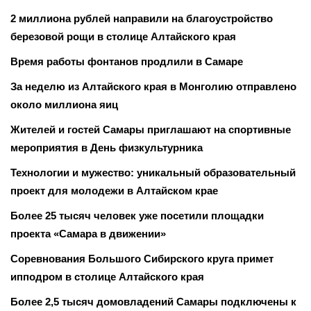
2 миллиона рублей направили на благоустройство
березовой рощи в столице Алтайского края
Время работы фонтанов продлили в Самаре
За неделю из Алтайского края в Монголию отправлено
около миллиона яиц
Жителей и гостей Самары приглашают на спортивные
мероприятия в День физкультурника
Технологии и мужество: уникальный образовательный
проект для молодежи в Алтайском крае
Более 25 тысяч человек уже посетили площадки
проекта «Самара в движении»
Соревнования Большого Сибирского круга примет
ипподром в столице Алтайского края
Более 2,5 тысяч домовладений Самары подключены к