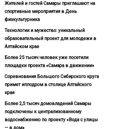
Жителей и гостей Самары приглашают на
спортивные мероприятия в День
физкультурника
Технологии и мужество: уникальный
образовательный проект для молодежи в
Алтайском крае
Более 25 тысяч человек уже посетили
площадки проекта «Самара в движении»
Соревнования Большого Сибирского круга
примет ипподром в столице Алтайского
края
Более 2,5 тысяч домовладений Самары
подключены к централизованному
водоснабжению по проекту «Вода с улицы
— в дом»