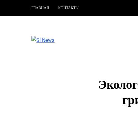
ГЛАВНАЯ
КОНТАКТЫ
Эколог
гр