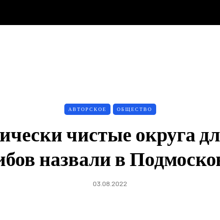
АВТОРСКОЕ
ОБЩЕСТВО
ически чистые округа дл
ибов назвали в Подмоско
03.08.2022