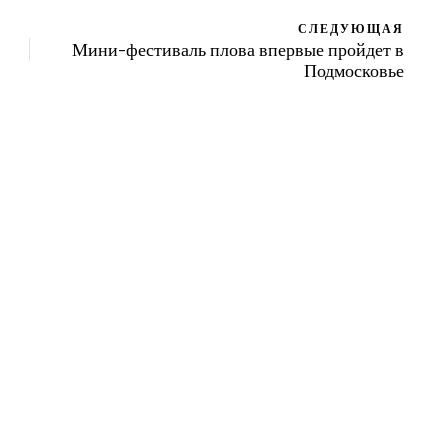
СЛЕДУЮЩАЯ
Мини-фестиваль плова впервые пройдет в
Подмосковье