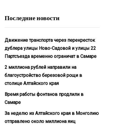
Последние новости
Движение транспорта через перекресток
дублера улицы Ново-Садовой и улицы 22
Партсъезда временно ограничат в Самаре
2 миллиона рублей направили на
благоустройство березовой рощи в
столице Алтайского края
Время работы фонтанов продлили в
Самаре
За неделю из Алтайского края в Монголию
отправлено около миллиона яиц