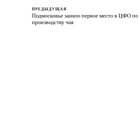
ПРЕДЫДУЩАЯ
Подмосковье заняло первое место в ЦФО по
производству чая