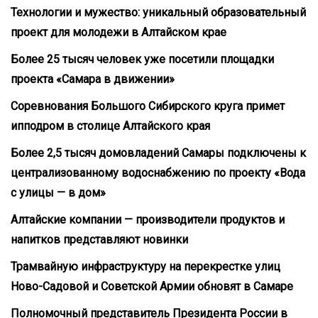
Технологии и мужество: уникальный образовательный
проект для молодежи в Алтайском крае
Более 25 тысяч человек уже посетили площадки
проекта «Самара в движении»
Соревнования Большого Сибирского круга примет
ипподром в столице Алтайского края
Более 2,5 тысяч домовладений Самары подключены к
централизованному водоснабжению по проекту «Вода
с улицы — в дом»
Алтайские компании — производители продуктов и
напитков представляют новинки
Трамвайную инфраструктуру на перекрестке улиц
Ново-Садовой и Советской Армии обновят в Самаре
Полномочный представитель Президента России в