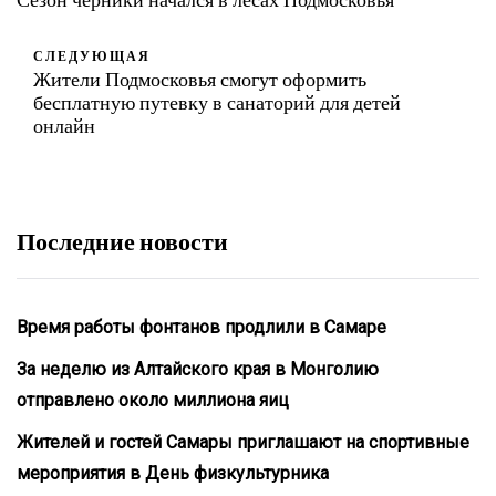
СЛЕДУЮЩАЯ
Жители Подмосковья смогут оформить
бесплатную путевку в санаторий для детей
онлайн
Последние новости
Время работы фонтанов продлили в Самаре
За неделю из Алтайского края в Монголию
отправлено около миллиона яиц
Жителей и гостей Самары приглашают на спортивные
мероприятия в День физкультурника