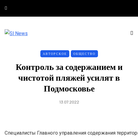
АВТОРСКОЕ
ОБЩЕСТВО
Контроль за содержанием и
чистотой пляжей усилят в
Подмосковье
13.07.2022
Специалисты Главного управления содержания территор