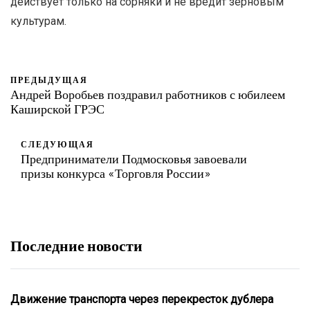
действует только на сорняки и не вредит зерновым
культурам.
ПРЕДЫДУЩАЯ
Андрей Воробьев поздравил работников с юбилеем
Каширской ГРЭС
СЛЕДУЮЩАЯ
Предприниматели Подмосковья завоевали
призы конкурса «Торговля России»
Последние новости
Движение транспорта через перекресток дублера