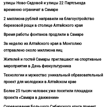
улицы Ново-Садовой и улицы 22 Партсъезда
временно ограничат в Самаре
2 миллиона рублей направили на благоустройство
березовой рощи в столице Алтайского края
Время работы фонтанов продлили в Самаре
За неделю из Алтайского края в Монголию
отправлено около миллиона яиц
Жителей и гостей Самары приглашают на спортивные
мероприятия в День физкультурника
Технологии и мужество: уникальный образовательный
проект для молодежи в Алтайском крае
Более 25 тысяч человек уже посетили площадки
проекта «Самара в движении»
Соревнования Большого Сибирского круга примет