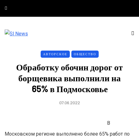
АВТОРСКОЕ
ОБЩЕСТВО
Обработку обочин дорог от
борщевика выполнили на
65% в Подмосковье
07.06.2022
В
Московском регионе выполнено более 65% работ по