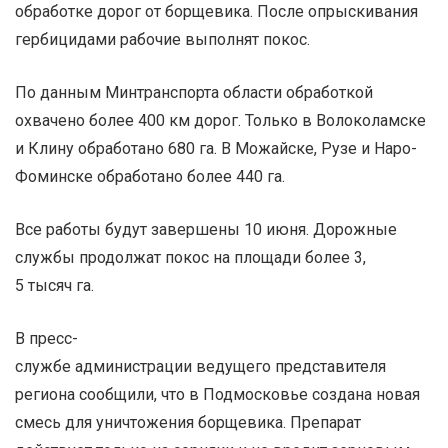
обработке дорог от борщевика. После опрыскивания
гербицидами рабочие выполнят покос.
По данным Минтранспорта области обработкой
охвачено более 400 км дорог. Только в Волоколамске
и Клину обработано 680 га. В Можайске, Рузе и Наро-
Фоминске обработано более 440 га.
Все работы будут завершены 10 июня. Дорожные
службы продолжат покос на площади более 3,
5 тысяч га.
В пресс-
службе администрации ведущего представителя
региона сообщили, что в Подмосковье создана новая
смесь для уничтожения борщевика. Препарат