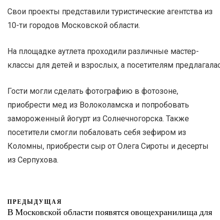
Свои проекты представили туристические агентства из
10-ти городов Московской области.
На площадке аутлета проходили различные мастер-
классы для детей и взрослых, а посетителям предлагала
Гости могли сделать фотографию в фотозоне,
приобрести мед из Волоколамска и попробовать
замороженный йогурт из Солнечногорска. Также
посетители смогли побаловать себя зефиром из
Коломны, приобрести сыр от Олега Сироты и десерты
из Серпухова.
ПРЕДЫДУЩАЯ
В Московской области появятся овощехранилища для