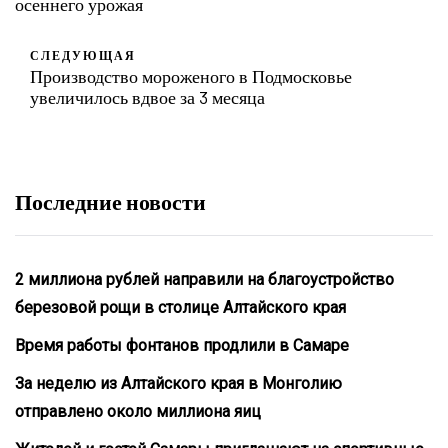
осеннего урожая
СЛЕДУЮЩАЯ
Производство мороженого в Подмосковье
увеличилось вдвое за 3 месяца
Последние новости
2 миллиона рублей направили на благоустройство
березовой рощи в столице Алтайского края
Время работы фонтанов продлили в Самаре
За неделю из Алтайского края в Монголию
отправлено около миллиона яиц