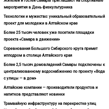
Жителей и гостей Самары приглашают на спортивные
мероприятия в День физкультурника
Технологии и мужество: уникальный образовательный
проект для молодежи в Алтайском крае
Более 25 тысяч человек уже посетили площадки
проекта «Самара в движении»
Соревнования Большого Сибирского круга примет
ипподром в столице Алтайского края
Более 2,5 тысяч домовладений Самары подключены к
централизованному водоснабжению по проекту «Вода
с улицы — в дом»
Алтайские компании — производители продуктов и
напитков представляют новинки
Трамвайную инфраструктуру на перекрестке улиц