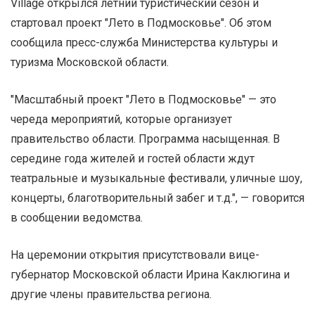
Village открылся летний туристический сезон и
стартовал проект "Лето в Подмосковье". Об этом
сообщила пресс-служба Министерства культуры и
туризма Московской области.
"Масштабный проект "Лето в Подмосковье" — это
череда мероприятий, которые организует
правительство области. Программа насыщенная. В
середине года жителей и гостей области ждут
театральные и музыкальные фестивали, уличные шоу,
концерты, благотворительный забег и т.д.", — говорится
в сообщении ведомства.
На церемонии открытия присутствовали вице-
губернатор Московской области Ирина Каклюгина и
другие члены правительства региона.