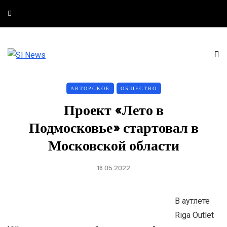
АВТОРСКОЕ
ОБЩЕСТВО
Проект «Лето в
Подмосковье» стартовал в
Московской области
16.05.2022
В аутлете
Riga Outlet