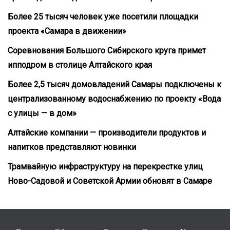
Более 25 тысяч человек уже посетили площадки
проекта «Самара в движении»
Соревнования Большого Сибирского круга примет
ипподром в столице Алтайского края
Более 2,5 тысяч домовладений Самары подключены к
централизованному водоснабжению по проекту «Вода
с улицы — в дом»
Алтайские компании — производители продуктов и
напитков представляют новинки
Трамвайную инфраструктуру на перекрестке улиц
Ново-Садовой и Советской Армии обновят в Самаре