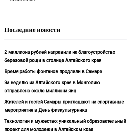
Последние новости
2 миллиона рублей направили на благоустройство
березовой рощи в столице Алтайского края
Время работы фонтанов продлили в Самаре
За неделю из Алтайского края в Монголию
отправлено около миллиона яиц
Жителей и гостей Самары приглашают на спортивные
мероприятия в День физкультурника
Технологии и мужество: уникальный образовательный
проект для молодежи в Алтайском крае