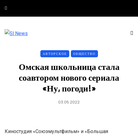
АВТОРСКОЕ
ОБЩЕСТВО
Омская школьница стала
соавтором нового сериала
«Ну, погоди!»
03.05.2022
Киностудия «Союзмультфильм» и «Большая