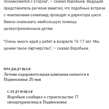
познакомился с Егором", — сказал Воробьев. Ведущий
представитель региона заметил, что подобные встречи
с чемпионами олимпиад проводят и директора школ.
Важно оказывать наибольшую помощь
целеустремленным детям.
"Очень много идей у ребят в возрасте 15-17 лет. Мы
ценим такое партнерство", — сказал Воробьев.
ПРЕДЫДУЩАЯ
Летняя оздоровительная кампания начнется в
Подмосковье 25 мая
СЛЕДУЮЩАЯ
Воробьев сообщил о строительстве 17
овощехранилищ в Подмосковье