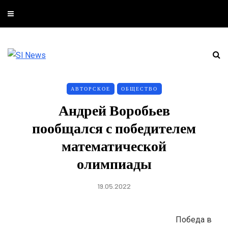
АВТОРСКОЕ
ОБЩЕСТВО
Андрей Воробьев
пообщался с победителем
математической
олимпиады
19.05.2022
Победа в