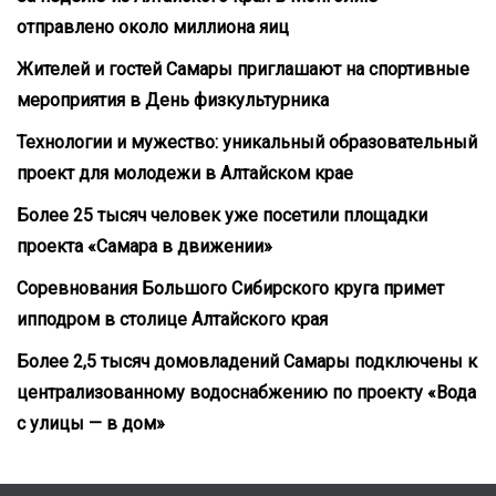
отправлено около миллиона яиц
Жителей и гостей Самары приглашают на спортивные
мероприятия в День физкультурника
Технологии и мужество: уникальный образовательный
проект для молодежи в Алтайском крае
Более 25 тысяч человек уже посетили площадки
проекта «Самара в движении»
Соревнования Большого Сибирского круга примет
ипподром в столице Алтайского края
Более 2,5 тысяч домовладений Самары подключены к
централизованному водоснабжению по проекту «Вода
с улицы — в дом»