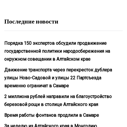
Последние новости
Порядка 150 экспертов обсудили продвижение
государственной политики народосбережения на
окружном совещании в Алтайском крае
Движение транспорта через перекресток дублера
улицы Ново-Садовой и улицы 22 Партсъезда
временно ограничат в Самаре
2 миллиона рублей направили на благоустройство
березовой рощи в столице Алтайского края
Время работы фонтанов продлили в Самаре
За неделю из Алтайского края в Монголию