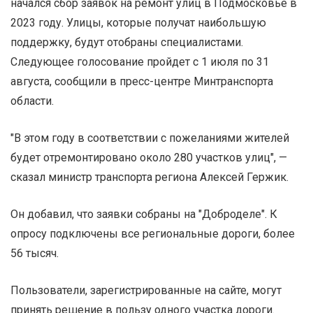
начался сбор заявок на ремонт улиц в Подмосковье в
2023 году. Улицы, которые получат наибольшую
поддержку, будут отобраны специалистами.
Следующее голосование пройдет с 1 июля по 31
августа, сообщили в пресс-центре Минтранспорта
области.
"В этом году в соответствии с пожеланиями жителей
будет отремонтировано около 280 участков улиц", —
сказал министр транспорта региона Алексей Гержик.
Он добавил, что заявки собраны на "Доброделе". К
опросу подключены все региональные дороги, более
56 тысяч.
Пользователи, зарегистрированные на сайте, могут
принять решение в пользу одного участка дороги.