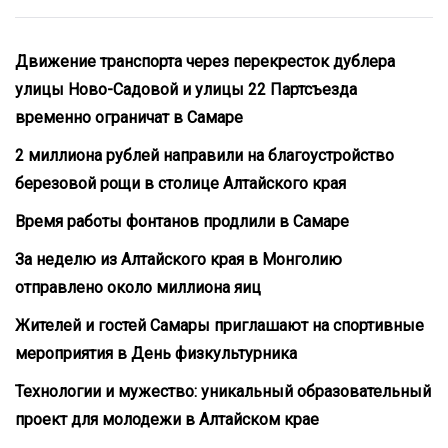
Движение транспорта через перекресток дублера
улицы Ново-Садовой и улицы 22 Партсъезда
временно ограничат в Самаре
2 миллиона рублей направили на благоустройство
березовой рощи в столице Алтайского края
Время работы фонтанов продлили в Самаре
За неделю из Алтайского края в Монголию
отправлено около миллиона яиц
Жителей и гостей Самары приглашают на спортивные
мероприятия в День физкультурника
Технологии и мужество: уникальный образовательный
проект для молодежи в Алтайском крае