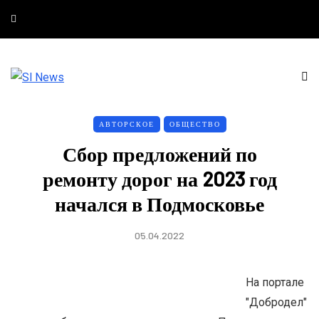
АВТОРСКОЕ
ОБЩЕСТВО
Сбор предложений по
ремонту дорог на 2023 год
начался в Подмосковье
05.04.2022
На портале
"Добродел"