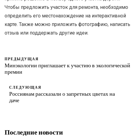
Чтобы предложить участок для ремонта, необходимо
определить его местонахождение на интерактивной
карте. Также можно приложить фотографию, написать
отзыв или поддержать другие идеи.
ПРЕДЫДУЩАЯ
Минэкологии приглашает к участию в экологической
премии
СЛЕДУЮЩАЯ
Россиянам рассказали о запретных цветах на
даче
Последние новости