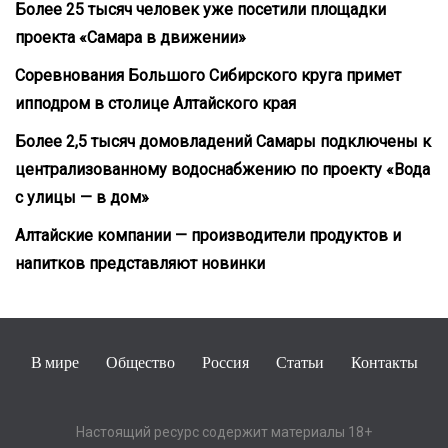
Более 25 тысяч человек уже посетили площадки
проекта «Самара в движении»
Соревнования Большого Сибирского круга примет
ипподром в столице Алтайского края
Более 2,5 тысяч домовладений Самары подключены к
централизованному водоснабжению по проекту «Вода
с улицы — в дом»
Алтайские компании — производители продуктов и
напитков представляют новинки
В мире
Общество
Россия
Статьи
Контакты
Настоящий ресурс содержит материалы 18+