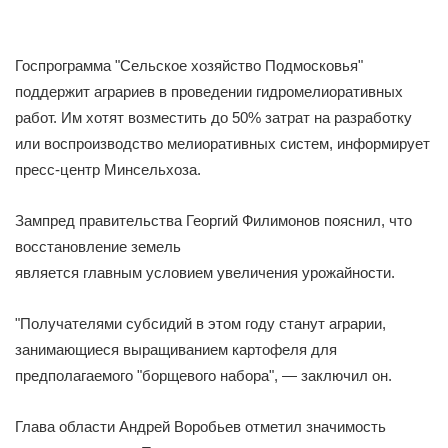
Госпрограмма "Сельское хозяйство Подмосковья"
поддержит аграриев в проведении гидромелиоративных
работ. Им хотят возместить до 50% затрат на разработку
или воспроизводство мелиоративных систем, информирует
пресс-центр Минсельхоза.
Зампред правительства Георгий Филимонов пояснил, что
восстановление земель
является главным условием увеличения урожайности.
"Получателями субсидий в этом году станут аграрии,
занимающиеся выращиванием картофеля для
предполагаемого "борщевого набора", — заключил он.
Глава области Андрей Воробьев отметил значимость