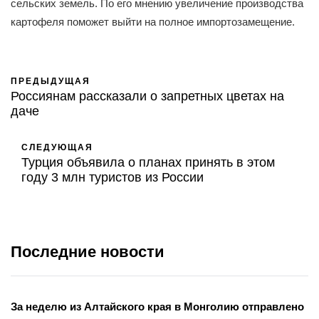
сельских земель. По его мнению увеличение производства
картофеля поможет выйти на полное импортозамещение.
ПРЕДЫДУЩАЯ
Россиянам рассказали о запретных цветах на
даче
СЛЕДУЮЩАЯ
Турция объявила о планах принять в этом
году 3 млн туристов из России
Последние новости
За неделю из Алтайского края в Монголию отправлено