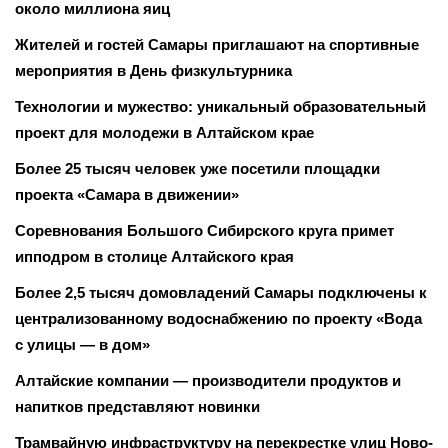
около миллиона яиц
Жителей и гостей Самары приглашают на спортивные
мероприятия в День физкультурника
Технологии и мужество: уникальный образовательный
проект для молодежи в Алтайском крае
Более 25 тысяч человек уже посетили площадки
проекта «Самара в движении»
Соревнования Большого Сибирского круга примет
ипподром в столице Алтайского края
Более 2,5 тысяч домовладений Самары подключены к
централизованному водоснабжению по проекту «Вода
с улицы — в дом»
Алтайские компании — производители продуктов и
напитков представляют новинки
Трамвайную инфраструктуру на перекрестке улиц Ново-