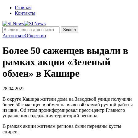
Главная
Контакты
Авторское
Общество
Более 50 саженцев выдали в
рамках акции «Зеленый
обмен» в Кашире
28.04.2022
В округе Кашира жители дома на Заводской улице получили
более 50 саженцев в обмен на вывоз 40 клумб ручной работы
из шин. Об этом проинформировал пресс-центр Главного
управления содержания территорий региона.
В рамках акции жителям региона были переданы кусты
спиреи.