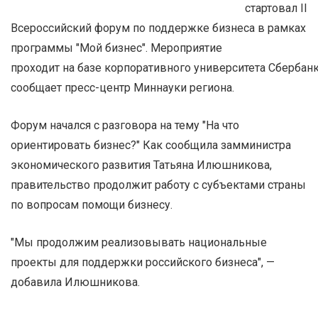
стартовал II
Всероссийский форум по поддержке бизнеса в рамках
программы "Мой бизнес". Мероприятие
проходит на базе корпоративного университета Сбербанк
сообщает пресс-центр Миннауки региона.
Форум начался с разговора на тему "На что
ориентировать бизнес?" Как сообщила замминистра
экономического развития Татьяна Илюшникова,
правительство продолжит работу с субъектами страны
по вопросам помощи бизнесу.
"Мы продолжим реализовывать национальные
проекты для поддержки российского бизнеса", —
добавила Илюшникова.