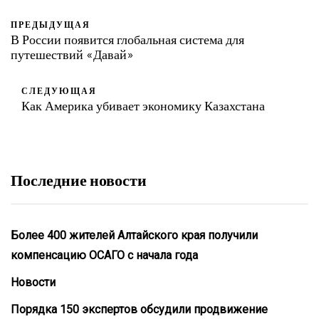
ПРЕДЫДУЩАЯ
В России появится глобальная система для
путешествий «Давай»
СЛЕДУЮЩАЯ
Как Америка убивает экономику Казахстана
Последние новости
Более 400 жителей Алтайского края получили
компенсацию ОСАГО с начала года
Новости
Порядка 150 экспертов обсудили продвижение