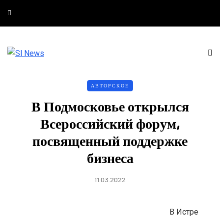
АВТОРСКОЕ
В Подмосковье открылся
Всероссийский форум,
посвященный поддержке
бизнеса
11.03.2022
В Истре