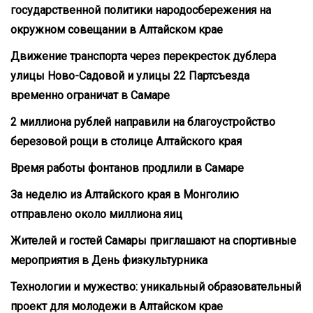
государственной политики народосбережения на
окружном совещании в Алтайском крае
Движение транспорта через перекресток дублера
улицы Ново-Садовой и улицы 22 Партсъезда
временно ограничат в Самаре
2 миллиона рублей направили на благоустройство
березовой рощи в столице Алтайского края
Время работы фонтанов продлили в Самаре
За неделю из Алтайского края в Монголию
отправлено около миллиона яиц
Жителей и гостей Самары приглашают на спортивные
мероприятия в День физкультурника
Технологии и мужество: уникальный образовательный
проект для молодежи в Алтайском крае