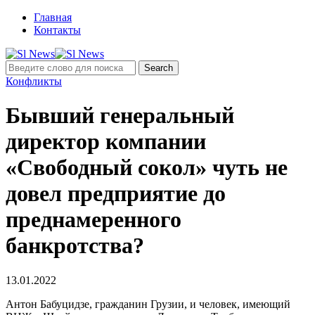
Главная
Контакты
Конфликты
Бывший генеральный
директор компании
«Свободный сокол» чуть не
довел предприятие до
преднамеренного
банкротства?
13.01.2022
Антон Бабуцидзе, гражданин Грузии, и человек, имеющий