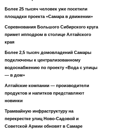
Более 25 тысяч человек уже посетили
площадки проекта «Самара в движении»
Соревнования Большого Сибирского круга
примет ипподром в столице Алтайского
края
Более 2,5 тысяч домовладений Самары
подключены к централизованному
водоснабжению по проекту «Вода с улицы
— в дом»
Алтайские компании — производители
продуктов и напитков представляют
новинки
Трамвайную инфраструктуру на
перекрестке улиц Ново-Садовой и
Советской Армии обновят в Самаре