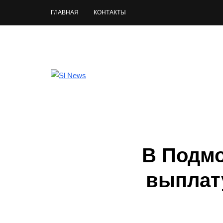
ГЛАВНАЯ
КОНТАКТЫ
В Подмо
выплат