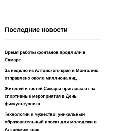
Последние новости
Время работы фонтанов продлили в
Самаре
За неделю из Алтайского края в Монголию
отправлено около миллиона яиц
Жителей и гостей Самары приглашают на
спортивные мероприятия в День
физкультурника
Технологии и мужество: уникальный
образовательный проект для молодежи в
Алтайском крае