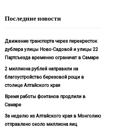
Последние новости
Движение транспорта через перекресток
дублера улицы Ново-Садовой и улицы 22
Партсъезда временно ограничат в Самаре
2 миллиона рублей направили на
благоустройство березовой рощи в
столице Алтайского края
Время работы фонтанов продлили в
Самаре
За неделю из Алтайского края в Монголию
отправлено около миллиона яиц