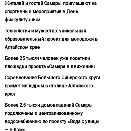
Жителей и гостей Самары приглашают на
спортивные мероприятия в День
физкультурника
Технологии и мужество: уникальный
образовательный проект для молодежи в
Алтайском крае
Более 25 тысяч человек уже посетили
площадки проекта «Самара в движении»
Соревнования Большого Сибирского круга
примет ипподром в столице Алтайского
края
Более 2,5 тысяч домовладений Самары
подключены к централизованному
водоснабжению по проекту «Вода с улицы
— в дом»