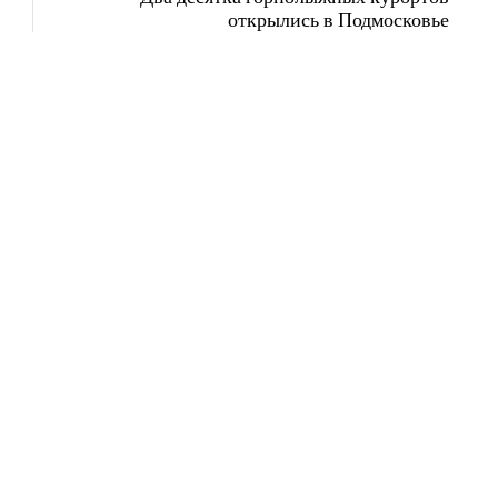
открылись в Подмосковье