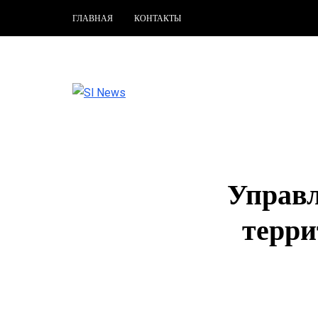
ГЛАВНАЯ
КОНТАКТЫ
Управл
терри