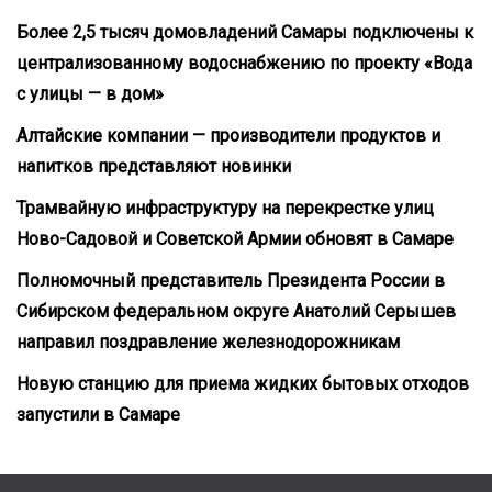
Более 2,5 тысяч домовладений Самары подключены к
централизованному водоснабжению по проекту «Вода
с улицы — в дом»
Алтайские компании — производители продуктов и
напитков представляют новинки
Трамвайную инфраструктуру на перекрестке улиц
Ново-Садовой и Советской Армии обновят в Самаре
Полномочный представитель Президента России в
Сибирском федеральном округе Анатолий Серышев
направил поздравление железнодорожникам
Новую станцию для приема жидких бытовых отходов
запустили в Самаре