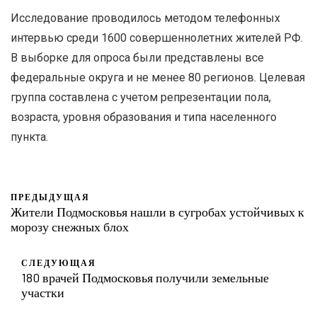
Исследование проводилось методом телефонных
интервью среди 1600 совершеннолетних жителей РФ.
В выборке для опроса были представлены все
федеральные округа и не менее 80 регионов. Целевая
группа составлена с учетом репрезентации пола,
возраста, уровня образования и типа населенного
пункта.
ПРЕДЫДУЩАЯ
Жители Подмосковья нашли в сугробах устойчивых к
морозу снежных блох
СЛЕДУЮЩАЯ
180 врачей Подмосковья получили земельные
участки