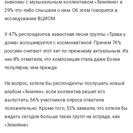
знакомы с музыкальным коллективом «Земляне» и
29% что-либо слышали о нем. Об этом говорится в
исследовании ВЦИОМ.
У 47% респондентов известная песня группы «Трава у
дома» ассоциируется с космонавтикой. Причем 76%
россиян считают этот хит по-прежнему актуальным. Из
них 8% отметили, что композиция стала даже более
популярна, чем прежде.
На вопрос, хотели бы респонденты послушать новый
альбом «Землян», если коллектив решит его
выпустить, 66% участников опроса ответили
положительно. Кроме того, 53% заявили, что хотели бы
видеть сегодня больше таких групп на эстраде, как
«Земляне».