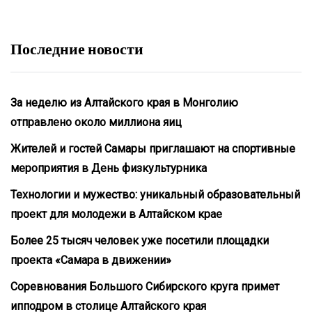
Последние новости
За неделю из Алтайского края в Монголию
отправлено около миллиона яиц
Жителей и гостей Самары приглашают на спортивные
мероприятия в День физкультурника
Технологии и мужество: уникальный образовательный
проект для молодежи в Алтайском крае
Более 25 тысяч человек уже посетили площадки
проекта «Самара в движении»
Соревнования Большого Сибирского круга примет
ипподром в столице Алтайского края