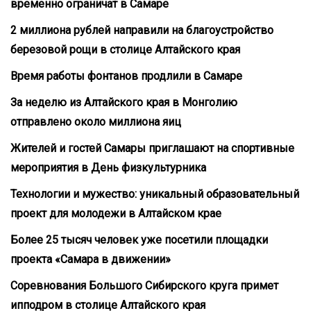
временно ограничат в Самаре
2 миллиона рублей направили на благоустройство
березовой рощи в столице Алтайского края
Время работы фонтанов продлили в Самаре
За неделю из Алтайского края в Монголию
отправлено около миллиона яиц
Жителей и гостей Самары приглашают на спортивные
мероприятия в День физкультурника
Технологии и мужество: уникальный образовательный
проект для молодежи в Алтайском крае
Более 25 тысяч человек уже посетили площадки
проекта «Самара в движении»
Соревнования Большого Сибирского круга примет
ипподром в столице Алтайского края