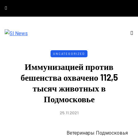
UNCATEGORIZED
Иммунизацией против
бешенства охвачено 112,5
тысяч животных в
Подмосковье
25.11.2021
Ветеринары Подмосковья