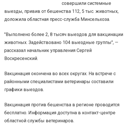
совершили системные
выезды, привив от бешенства 112, 5 тыс. животных,
доложила областная пресс-служба Минсельхоза.
"Выполнено более 2, 8 тысяч выездов для вакцинации
животных. Задействовано 104 выездные группы", —
рассказал начальник управления Сергей
Воскресенский.
Вакцинация окончена во всех округах. На встрече с
районными специалистами ветеринары составили
графики выездов.
Вакцинация против бешенства в регионе проводится
бесплатно. Информация доступна в контакт-центре
областной службы ветеринаров.