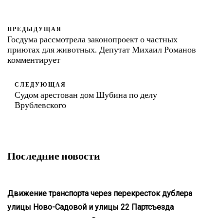
ПРЕДЫДУЩАЯ
Госдума рассмотрела законопроект о частных
приютах для животных. Депутат Михаил Романов
комментирует
СЛЕДУЮЩАЯ
Судом арестован дом Шубина по делу
Врублевского
Последние новости
Движение транспорта через перекресток дублера
улицы Ново-Садовой и улицы 22 Партсъезда