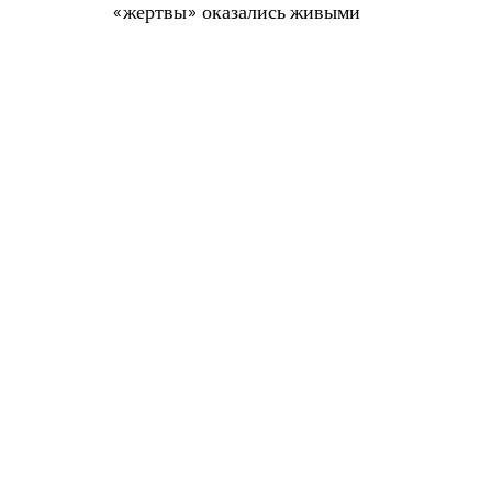
«жертвы» оказались живыми