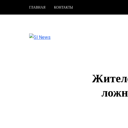
ГЛАВНАЯ
КОНТАКТЫ
Жителе
ложн