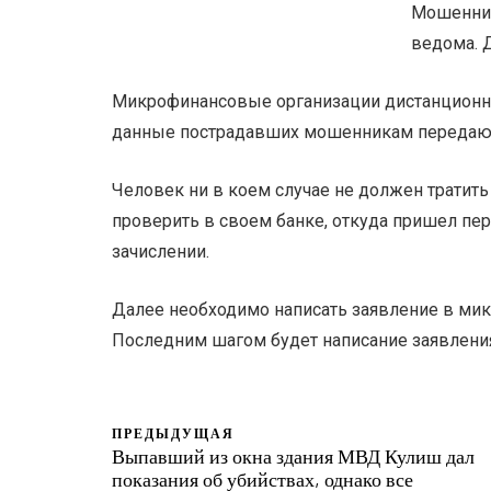
Мошенник
ведома. 
Микрофинансовые организации дистанцион
данные пострадавших мошенникам передают
Человек ни в коем случае не должен тратить
проверить в своем банке, откуда пришел пе
зачислении.
Далее необходимо написать заявление в ми
Последним шагом будет написание заявлени
ПРЕДЫДУЩАЯ
Выпавший из окна здания МВД Кулиш дал
показания об убийствах, однако все