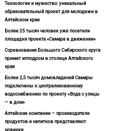
Технологии и мужество: уникальный
образовательный проект для молодежи в
Алтайском крае
Более 25 тысяч человек уже посетили
площадки проекта «Самара в движении»
Соревнования Большого Сибирского круга
примет ипподром в столице Алтайского
края
Более 2,5 тысяч домовладений Самары
подключены к централизованному
водоснабжению по проекту «Вода с улицы
— в дом»
Алтайские компании — производители
продуктов и напитков представляют
новинки