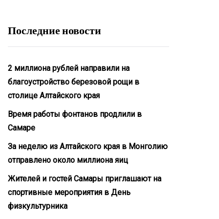
Последние новости
2 миллиона рублей направили на
благоустройство березовой рощи в
столице Алтайского края
Время работы фонтанов продлили в
Самаре
За неделю из Алтайского края в Монголию
отправлено около миллиона яиц
Жителей и гостей Самары приглашают на
спортивные мероприятия в День
физкультурника