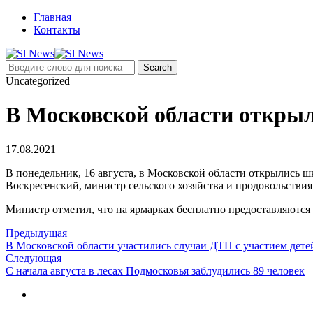
Главная
Контакты
Uncategorized
В Московской области откры
17.08.2021
В понедельник, 16 августа, в Московской области открылись ш
Воскресенский, министр сельского хозяйства и продовольстви
Министр отметил, что на ярмарках бесплатно предоставляются
Предыдущая
В Московской области участились случаи ДТП с участием дете
Следующая
С начала августа в лесах Подмосковья заблудились 89 человек