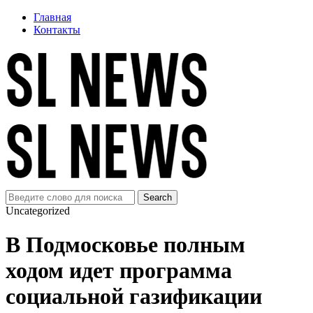
Главная
Контакты
Uncategorized
В Подмосковье полным
ходом идет программа
социальной газификации