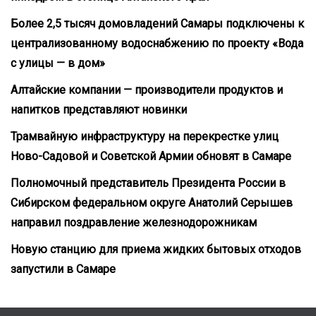
Более 2,5 тысяч домовладений Самары подключены к
централизованному водоснабжению по проекту «Вода
с улицы — в дом»
Алтайские компании — производители продуктов и
напитков представляют новинки
Трамвайную инфраструктуру на перекрестке улиц
Ново-Садовой и Советской Армии обновят в Самаре
Полномочный представитель Президента России в
Сибирском федеральном округе Анатолий Серышев
направил поздравление железнодорожникам
Новую станцию для приема жидких бытовых отходов
запустили в Самаре