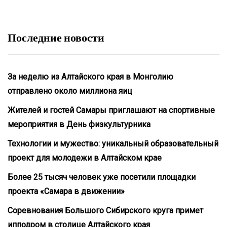
Последние новости
За неделю из Алтайского края в Монголию
отправлено около миллиона яиц
Жителей и гостей Самары приглашают на спортивные
мероприятия в День физкультурника
Технологии и мужество: уникальный образовательный
проект для молодежи в Алтайском крае
Более 25 тысяч человек уже посетили площадки
проекта «Самара в движении»
Соревнования Большого Сибирского круга примет
ипподром в столице Алтайского края