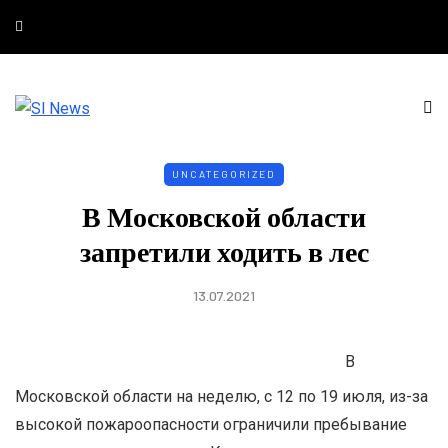
UNCATEGORIZED
В Московской области
запретили ходить в лес
13.07.2021
В
Московской области на неделю, с 12 по 19 июля, из-за
высокой пожароопасности ограничили пребывание