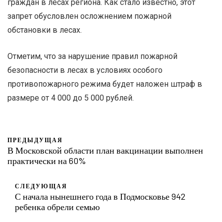
граждан в лесах региона. Как стало известно, этот
запрет обусловлен осложнением пожарной
обстановки в лесах.
Отметим, что за нарушение правил пожарной
безопасности в лесах в условиях особого
противопожарного режима будет наложен штраф в
размере от 4 000 до 5 000 рублей.
ПРЕДЫДУЩАЯ
В Московской области план вакцинации выполнен
практически на 60%
СЛЕДУЮЩАЯ
С начала нынешнего года в Подмосковье 942
ребенка обрели семью