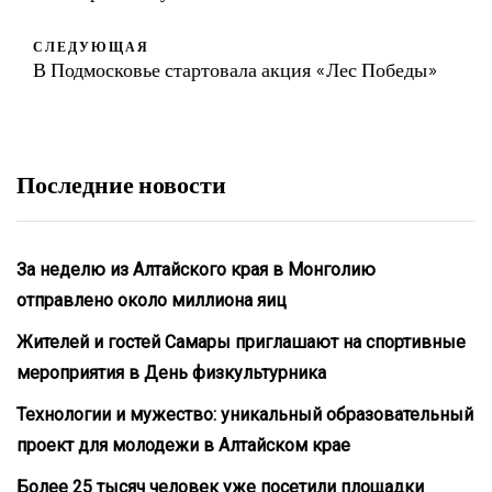
СЛЕДУЮЩАЯ
В Подмосковье стартовала акция «Лес Победы»
Последние новости
За неделю из Алтайского края в Монголию
отправлено около миллиона яиц
Жителей и гостей Самары приглашают на спортивные
мероприятия в День физкультурника
Технологии и мужество: уникальный образовательный
проект для молодежи в Алтайском крае
Более 25 тысяч человек уже посетили площадки