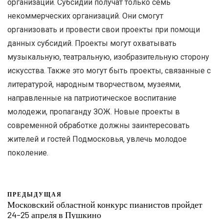
организаций. Субсидии получат только семь
некоммерческих организаций. Они смогут
организовать и провести свои проекты при помощи
данных субсидий. Проекты могут охватывать
музыкальную, театральную, изобразительную сторону
искусства. Также это могут быть проекты, связанные с
литературой, народным творчеством, музеями,
направленные на патриотическое воспитание
молодежи, пропаганду ЗОЖ. Новые проекты в
современной обработке должны заинтересовать
жителей и гостей Подмосковья, увлечь молодое
поколение.
ПРЕДЫДУЩАЯ
Московский областной конкурс пианистов пройдет
24-25 апреля в Пушкино