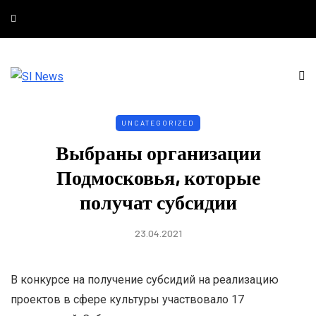
UNCATEGORIZED
Выбраны организации
Подмосковья, которые
получат субсидии
23.04.2021
В конкурсе на получение субсидий на реализацию
проектов в сфере культуры участвовало 17