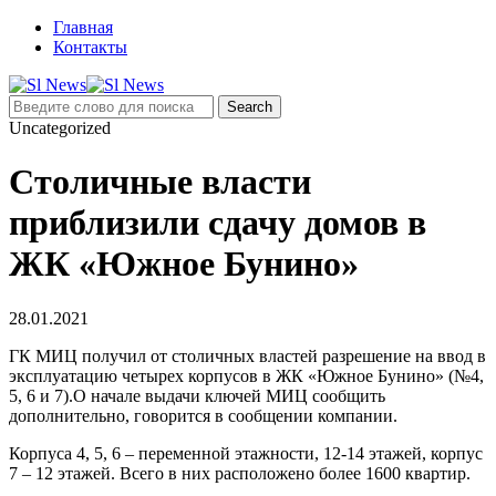
Главная
Контакты
Uncategorized
Столичные власти
приблизили сдачу домов в
ЖК «Южное Бунино»
28.01.2021
ГК МИЦ получил от столичных властей разрешение на ввод в
эксплуатацию четырех корпусов в ЖК «Южное Бунино» (№4,
5, 6 и 7).О начале выдачи ключей МИЦ сообщить
дополнительно, говорится в сообщении компании.
Корпуса 4, 5, 6 – переменной этажности, 12-14 этажей, корпус
7 – 12 этажей. Всего в них расположено более 1600 квартир.