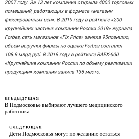
2007 году. За 13 лет компания открыла 4000 торговых
помещений, работающих в формате «магазин
фиксированных цен». В 2019 году в рейтинге «200
крупнейших частных компании России 2019» журнала
Forbes, сеть магазинов «Fix Price» заняла 95позицию,
объём выручки фирмы по оценке Forbes составил
108.9 млрд руб. В 2019 году в рейтинге RAEX-600
«Крупнейшие компании России по объему реализации
продукции» компания заняла 136 место.
ПРЕДЫДУЩАЯ
В Подмосковье выбирают лучшего медицинского
работника
СЛЕДУЮЩАЯ
Дети Подмосковья могут по желанию остаться