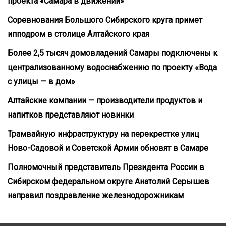
проекта «Самара в движении»
Соревнования Большого Сибирского круга примет
ипподром в столице Алтайского края
Более 2,5 тысяч домовладений Самары подключены к
централизованному водоснабжению по проекту «Вода
с улицы — в дом»
Алтайские компании — производители продуктов и
напитков представляют новинки
Трамвайную инфраструктуру на перекрестке улиц
Ново-Садовой и Советской Армии обновят в Самаре
Полномочный представитель Президента России в
Сибирском федеральном округе Анатолий Серышев
направил поздравление железнодорожникам