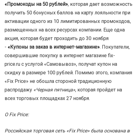
«Промокоды на 50 рублей»
, которая дает возможность
получить 50 бонусных баллов на карту лояльности при
активации одного из 10 лимитированных промокодов,
размещенных на всех ресурсах компании. Еще одна
акция, которая будет проходить до 30 ноября
-
«Купоны за заказ в интернет-магазине»
. Покупатели,
совершившие покупку в интернет магазине
fix
-
price
.
ru
с услугой «Самовывоз», получат купон на
скидку в размере 100 рублей. Помимо этого, компания
«
Fix
Price
» не обошла стороной традиционную
распродажу
«Черная пятница»
, которая пройдет на
всех торговых площадках 27 ноября.
О Fix Price:
Российская торговая сеть «Fix Price» была основана в