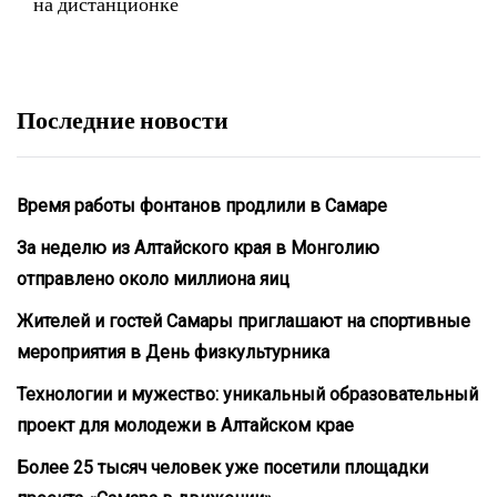
на дистанционке
Последние новости
Время работы фонтанов продлили в Самаре
За неделю из Алтайского края в Монголию
отправлено около миллиона яиц
Жителей и гостей Самары приглашают на спортивные
мероприятия в День физкультурника
Технологии и мужество: уникальный образовательный
проект для молодежи в Алтайском крае
Более 25 тысяч человек уже посетили площадки