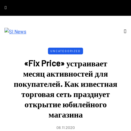
UNCATEGORIZED
«Fix Price» устраивает
месяц активностей для
покупателей. Как известная
торговая сеть празднует
открытие юбилейного
магазина
06.11.2020