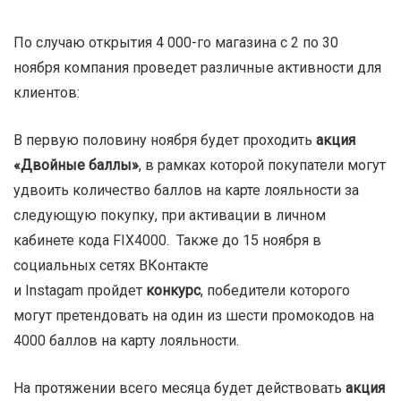
По случаю открытия 4 000-го магазина с 2 по 30
ноября компания проведет различные активности для
клиентов:
В первую половину ноября будет проходить
акция
«Двойные баллы»
, в рамках которой покупатели могут
удвоить количество баллов на карте лояльности за
следующую покупку, при активации в личном
кабинете кода
FIX
4000. Также до 15 ноября в
социальных сетях ВКонтакте
и
Instagam
пройдет
конкурс
, победители которого
могут претендовать на один из шести промокодов на
4000 баллов на карту лояльности.
На протяжении всего месяца будет действовать
акция