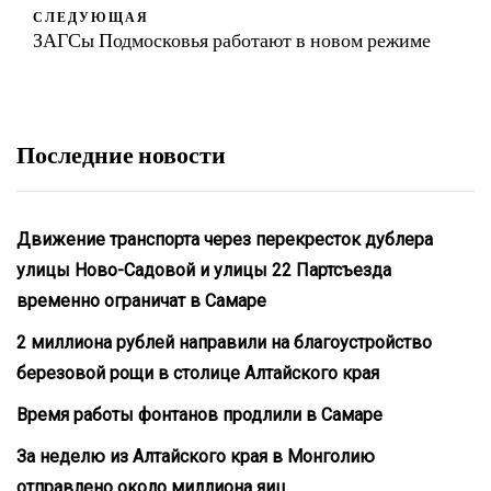
СЛЕДУЮЩАЯ
ЗАГСы Подмосковья работают в новом режиме
Последние новости
Движение транспорта через перекресток дублера
улицы Ново-Садовой и улицы 22 Партсъезда
временно ограничат в Самаре
2 миллиона рублей направили на благоустройство
березовой рощи в столице Алтайского края
Время работы фонтанов продлили в Самаре
За неделю из Алтайского края в Монголию
отправлено около миллиона яиц