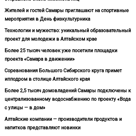
Жителей и гостей Самары приглашают на спортивные
мероприятия в День физкультурника
Технологии и мужество: уникальный образовательный
проект для молодежи в Алтайском крае
Более 25 тысяч человек уже посетили площадки
проекта «Самара в движении»
Соревнования Большого Сибирского круга примет
ипподром в столице Алтайского края
Более 2,5 тысяч домовладений Самары подключены к
централизованному водоснабжению по проекту «Вода
с улицы — в дом»
Алтайские компании — производители продуктов и
напитков представляют новинки