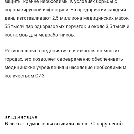
защиты крайне необходимы в условиях борьбы с
коронавирусной инфекцией. На предприятии каждый
день изготавливают 2,5 миллиона медицинских масок,
55 тысяч пар одноразовых перчаток и около 3,5 тысячи
костюмов для медработников.
Региональные предприятия появляются во многих
городах, это позволяет своевременно обеспечивать
медицинские учреждения и население необходимым
количеством СИЗ.
ПРЕДЫДУЩАЯ
В лесах Подмосковья выявили около 70 нарушений