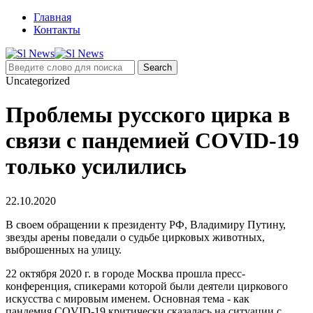
Главная
Контакты
Uncategorized
Проблемы русского цирка в
связи с пандемией COVID-19
только усилились
22.10.2020
В своем обращении к президенту РФ, Владимиру Путину,
звезды арены поведали о судьбе цирковых животных,
выброшенных на улицу.
22 октября 2020 г. в городе Москва прошла пресс-
конференция, спикерами которой были деятели циркового
искусства с мировым именем. Основная тема - как
пандемия COVID-19 критически сказалась на ситуации с