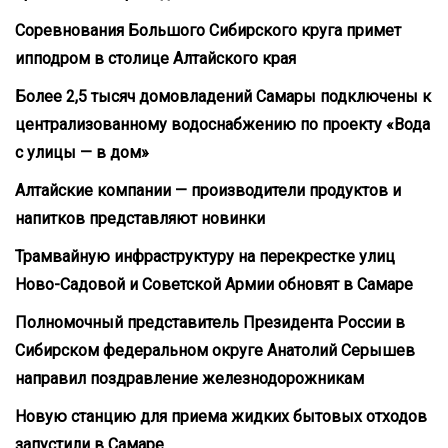
Соревнования Большого Сибирского круга примет
ипподром в столице Алтайского края
Более 2,5 тысяч домовладений Самары подключены к
централизованному водоснабжению по проекту «Вода
с улицы — в дом»
Алтайские компании — производители продуктов и
напитков представляют новинки
Трамвайную инфраструктуру на перекрестке улиц
Ново-Садовой и Советской Армии обновят в Самаре
Полномочный представитель Президента России в
Сибирском федеральном округе Анатолий Серышев
направил поздравление железнодорожникам
Новую станцию для приема жидких бытовых отходов
запустили в Самаре