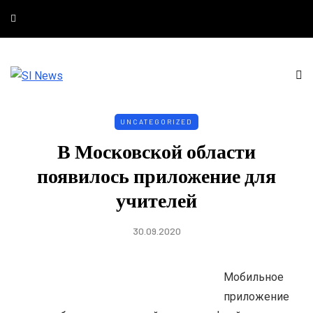
UNCATEGORIZED
В Московской области
появилось приложение для
учителей
30.09.2020
Мобильное
приложение