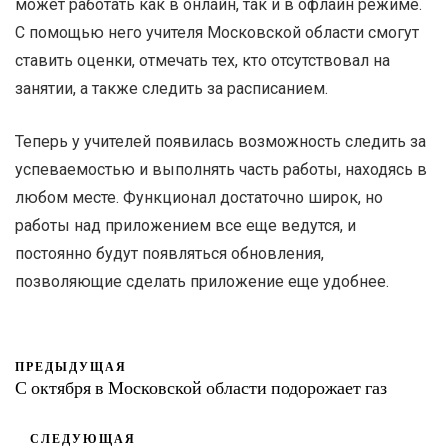
может работать как в онлайн, так и в офлайн режиме.
С помощью него учителя Московской области смогут
ставить оценки, отмечать тех, кто отсутствовал на
занятии, а также следить за расписанием.
Теперь у учителей появилась возможность следить за
успеваемостью и выполнять часть работы, находясь в
любом месте. Функционал достаточно широк, но
работы над приложением все еще ведутся, и
постоянно будут появляться обновления,
позволяющие сделать приложение еще удобнее.
ПРЕДЫДУЩАЯ
С октября в Московской области подорожает газ
СЛЕДУЮЩАЯ