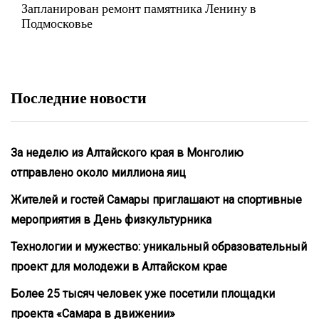
Запланирован ремонт памятника Ленину в
Подмосковье
Последние новости
За неделю из Алтайского края в Монголию
отправлено около миллиона яиц
Жителей и гостей Самары приглашают на спортивные
мероприятия в День физкультурника
Технологии и мужество: уникальный образовательный
проект для молодежи в Алтайском крае
Более 25 тысяч человек уже посетили площадки
проекта «Самара в движении»