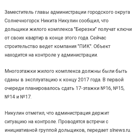
Заместитель главы администрации городского округа
Солнечногорск Никита Никулин сообщил, что
дольщики жилого комплекса "Березки" получат ключи
от своих квартир в конце этого года. Сейчас
строительство ведет компания "ПИК". Объект
находится на контроле у администрации.
Многоэтажки жилого комплекса должны были быть
сданы в эксплуатацию к концу 2017 года. В первой
очереди планировалось сдать 17-этажки №16, №15,
№14 и №17.
Никулин отметил, что администрация держит
ситуацию на контроле. Проводятся встречи с
инициативной группой дольщиков, передает slnews.ru.