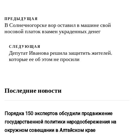
ПРЕДЫДУЩАЯ
В Солнечногорске вор оставил в машине свой
носовой платок взамен украденных денег
СЛЕДУЮЩАЯ
Депутат Иванова решила защитить жителей,
которые ее об этом не просили
Последние новости
Порядка 150 экспертов обсудили продвижение
государственной политики народосбережения на
окружном совещании в Алтайском крае