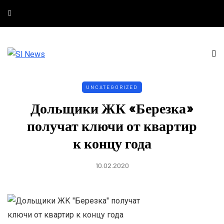
UNCATEGORIZED
Дольщики ЖК «Березка»
получат ключи от квартир
к концу года
10.02.2020