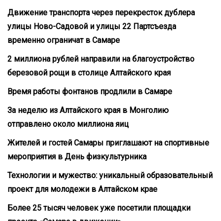
Движение транспорта через перекресток дублера
улицы Ново-Садовой и улицы 22 Партсъезда
временно ограничат в Самаре
2 миллиона рублей направили на благоустройство
березовой рощи в столице Алтайского края
Время работы фонтанов продлили в Самаре
За неделю из Алтайского края в Монголию
отправлено около миллиона яиц
Жителей и гостей Самары приглашают на спортивные
мероприятия в День физкультурника
Технологии и мужество: уникальный образовательный
проект для молодежи в Алтайском крае
Более 25 тысяч человек уже посетили площадки