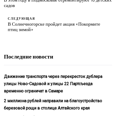
садов
СЛЕДУЮЩАЯ
В Солнечногорске пройдет акция «Покормите
птиц зимой»
Последние новости
Движение транспорта через перекресток дублера
улицы Ново-Садовой и улицы 22 Партсъезда
временно ограничат в Самаре
2 миллиона рублей направили на благоустройство
березовой рощи в столице Алтайского края