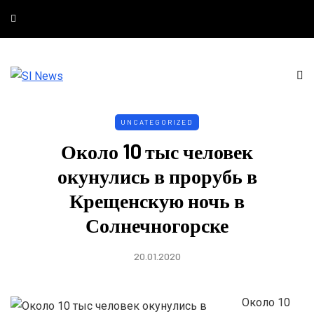
UNCATEGORIZED
Около 10 тыс человек
окунулись в прорубь в
Крещенскую ночь в
Солнечногорске
20.01.2020
Около 10