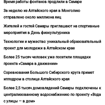
Время работы фонтанов продлили в Самаре
За неделю из Алтайского края в Монголию
отправлено около миллиона яиц
Жителей и гостей Самары приглашают на спортивные
мероприятия в День физкультурника
Технологии и мужество: уникальный образовательный
проект для молодежи в Алтайском крае
Более 25 тысяч человек уже посетили площадки
проекта «Самара в движении»
Соревнования Большого Сибирского круга примет
ипподром в столице Алтайского края
Более 2,5 тысяч домовладений Самары подключены к
централизованному водоснабжению по проекту «Вода
с улицы — в дом»