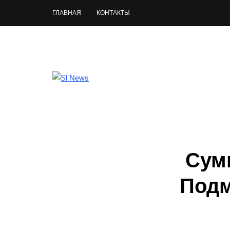
ГЛАВНАЯ
КОНТАКТЫ
Сум
Подм