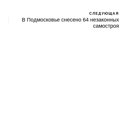
СЛЕДУЮЩАЯ
В Подмосковье снесено 64 незаконных
самостроя