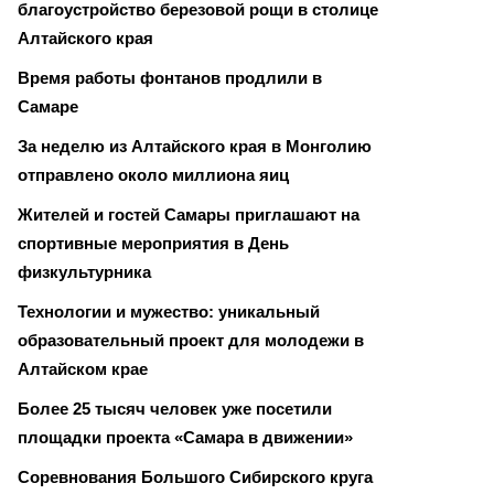
благоустройство березовой рощи в столице
Алтайского края
Время работы фонтанов продлили в
Самаре
За неделю из Алтайского края в Монголию
отправлено около миллиона яиц
Жителей и гостей Самары приглашают на
спортивные мероприятия в День
физкультурника
Технологии и мужество: уникальный
образовательный проект для молодежи в
Алтайском крае
Более 25 тысяч человек уже посетили
площадки проекта «Самара в движении»
Соревнования Большого Сибирского круга