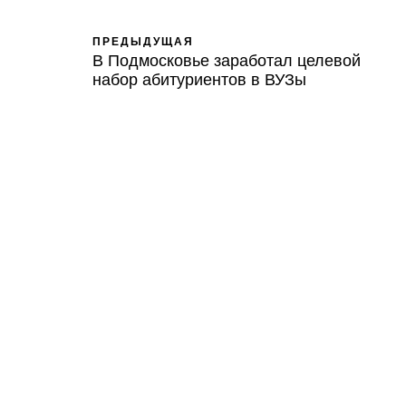
ПРЕДЫДУЩАЯ
В Подмосковье заработал целевой
набор абитуриентов в ВУЗы