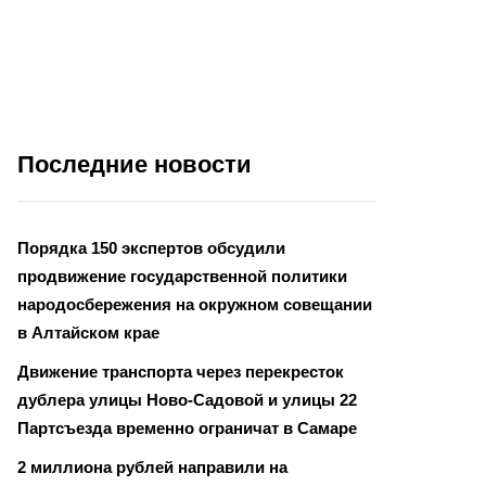
Последние новости
Порядка 150 экспертов обсудили
продвижение государственной политики
народосбережения на окружном совещании
в Алтайском крае
Движение транспорта через перекресток
дублера улицы Ново-Садовой и улицы 22
Партсъезда временно ограничат в Самаре
2 миллиона рублей направили на