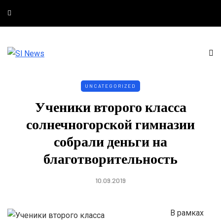
UNCATEGORIZED
Ученики второго класса
солнечногорской гимназии
собрали деньги на
благотворительность
10.09.2019
В рамках