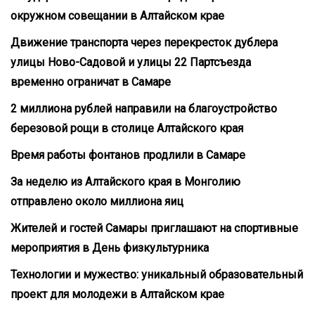
окружном совещании в Алтайском крае
Движение транспорта через перекресток дублера
улицы Ново-Садовой и улицы 22 Партсъезда
временно ограничат в Самаре
2 миллиона рублей направили на благоустройство
березовой рощи в столице Алтайского края
Время работы фонтанов продлили в Самаре
За неделю из Алтайского края в Монголию
отправлено около миллиона яиц
Жителей и гостей Самары приглашают на спортивные
мероприятия в День физкультурника
Технологии и мужество: уникальный образовательный
проект для молодежи в Алтайском крае