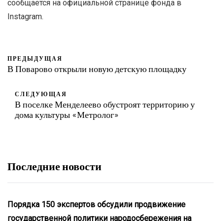
сообщается на официальной странице фонда в
Instagram.
ПРЕДЫДУЩАЯ
В Поварово открыли новую детскую площадку
СЛЕДУЮЩАЯ
В поселке Менделеево обустроят территорию у
дома культуры «Метролог»
Последние новости
Порядка 150 экспертов обсудили продвижение
государственной политики народосбережения на