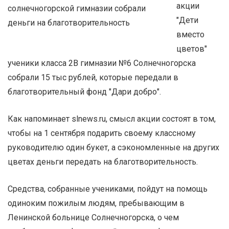
акции
"Дети
вместо
цветов"
ученики класса 2В гимназии №6 Солнечногорска
собрали 15 тыс рублей, которые передали в
благотворительный фонд "Дари добро".
Как напоминает slnews.ru, смысл акции состоят в том,
чтобы на 1 сентября подарить своему классному
руководителю один букет, а сэкономленные на других
цветах деньги передать на благотворительность.
Средства, собранные учениками, пойдут на помощь
одиноким пожилым людям, пребывающим в
Ленинской больнице Солнечногорска, о чем