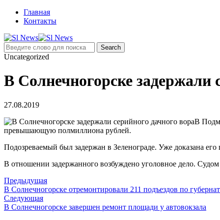
Главная
Контакты
Uncategorized
В Солнечногорске задержали 
27.08.2019
В Подм
превышающую полмиллиона рублей.
Подозреваемый был задержан в Зеленограде. Уже доказана его 
В отношении задержанного возбуждено уголовное дело. Судом о
Предыдущая
В Солнечногорске отремонтировали 211 подъездов по губерна
Следующая
В Солнечногорске завершен ремонт площади у автовокзала