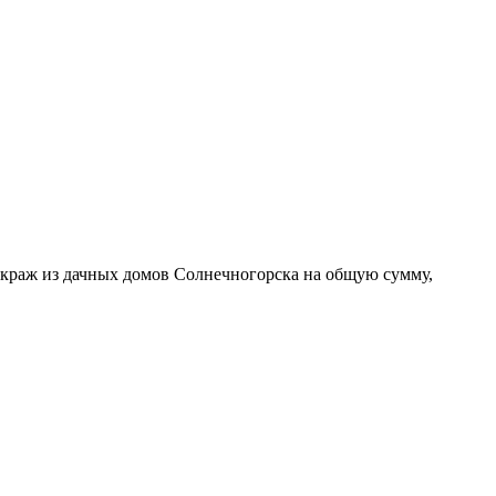
краж из дачных домов Солнечногорска на общую сумму,