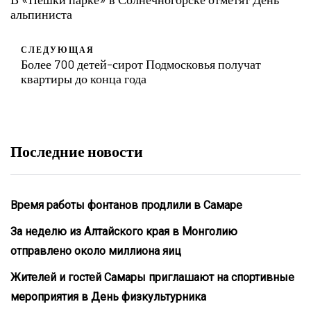
альпиниста
СЛЕДУЮЩАЯ
Более 700 детей-сирот Подмосковья получат
квартиры до конца года
Последние новости
Время работы фонтанов продлили в Самаре
За неделю из Алтайского края в Монголию
отправлено около миллиона яиц
Жителей и гостей Самары приглашают на спортивные
мероприятия в День физкультурника