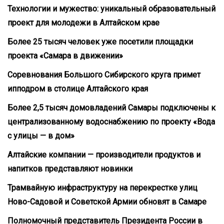
Технологии и мужество: уникальный образовательный
проект для молодежи в Алтайском крае
Более 25 тысяч человек уже посетили площадки
проекта «Самара в движении»
Соревнования Большого Сибирского круга примет
ипподром в столице Алтайского края
Более 2,5 тысяч домовладений Самары подключены к
централизованному водоснабжению по проекту «Вода
с улицы — в дом»
Алтайские компании — производители продуктов и
напитков представляют новинки
Трамвайную инфраструктуру на перекрестке улиц
Ново-Садовой и Советской Армии обновят в Самаре
Полномочный представитель Президента России в