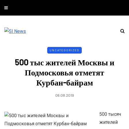
UNCATEGORIZED
500 тыс жителей Москвы и
Подмосковья отметят
Курбан-байрам
06.08.2019
500 тысяч
жителей