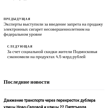
ПРЕДЫДУЩАЯ
Эксперты выступили за введение запрета на продажу
электронных сигарет несовершеннолетним на
федеральном уровне
СЛЕДУЮЩАЯ
За счет социальной скидки жители Подмосковья
сэкономили на продуктах 4,5 млрд рублей
Последние новости
Движение транспорта через перекресток дублера
улицы Ново-Садовой и улицы 22 Партсъезда