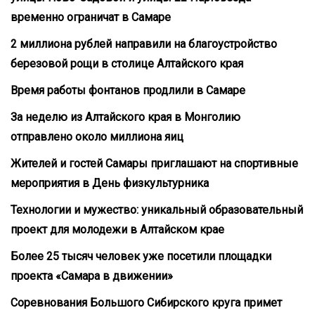
временно ограничат в Самаре
2 миллиона рублей направили на благоустройство
березовой рощи в столице Алтайского края
Время работы фонтанов продлили в Самаре
За неделю из Алтайского края в Монголию
отправлено около миллиона яиц
Жителей и гостей Самары приглашают на спортивные
мероприятия в День физкультурника
Технологии и мужество: уникальный образовательный
проект для молодежи в Алтайском крае
Более 25 тысяч человек уже посетили площадки
проекта «Самара в движении»
Соревнования Большого Сибирского круга примет