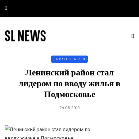
UNCATEGORIZED
Ленинский район стал
лидером по вводу жилья в
Подмосковье
24.05.2019