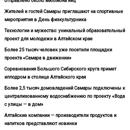
отправлено около миллиона яиц
Жителей и гостей Самары приглашают на спортивные
мероприятия в День физкультурника
Технологии и мужество: уникальный образовательный
проект для молодежи в Алтайском крае
Более 25 тысяч человек уже посетили площадки
проекта «Самара в движении»
Соревнования Большого Сибирского круга примет
ипподром в столице Алтайского края
Более 2,5 тысяч домовладений Самары подключены к
централизованному водоснабжению по проекту «Вода
с улицы — в дом»
Алтайские компании — производители продуктов и
напитков представляют новинки