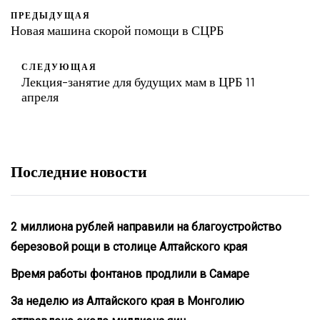
ПРЕДЫДУЩАЯ
Новая машина скорой помощи в СЦРБ
СЛЕДУЮЩАЯ
Лекция-занятие для будущих мам в ЦРБ 11
апреля
Последние новости
2 миллиона рублей направили на благоустройство
березовой рощи в столице Алтайского края
Время работы фонтанов продлили в Самаре
За неделю из Алтайского края в Монголию