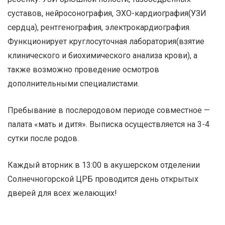
суставов, нейросонография, ЭХО-кардиография(УЗИ
сердца), рентгенография, электрокардиография.
Функционирует круглосуточная лаборатория(взятие
клинического и биохимического анализа крови), а
также возможно проведение осмотров
дополнительными специалистами.
Пребывание в послеродовом периоде совместное —
палата «мать и дитя». Выписка осуществляется на 3-4
сутки после родов.
Каждый вторник в 13:00 в акушерском отделении
Солнечногорской ЦРБ проводится день открытых
дверей для всех желающих!