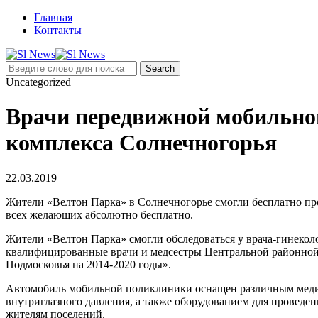
Главная
Контакты
Uncategorized
Врачи передвижной мобильно
комплекса Солнечногорья
22.03.2019
Жители «Велтон Парка» в Солнечногорье смогли бесплатно п
всех желающих абсолютно бесплатно.
Жители «Велтон Парка» смогли обследоваться у врача-гинекол
квалифицированные врачи и медсестры Центральной районной
Подмосковья на 2014-2020 годы».
Автомобиль мобильной поликлиники оснащен различным меди
внутриглазного давления, а также оборудованием для провед
жителям поселений.