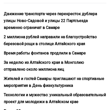
Движение транспорта через перекресток дублера
улицы Ново-Садовой и улицы 22 Партсъезда
временно ограничат в Самаре
2 миллиона рублей направили на благоустройство
березовой рощи в столице Алтайского края
Время работы фонтанов продлили в Самаре
За неделю из Алтайского края в Монголию
отправлено около миллиона яиц
Жителей и гостей Самары приглашают на спортивные
мероприятия в День физкультурника
Технологии и мужество: уникальный образовательный
проект для молодежи в Алтайском крае