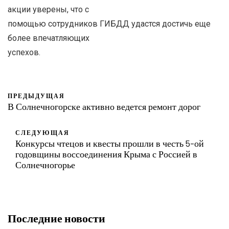
акции уверены, что с
помощью сотрудников ГИБДД удастся достичь еще
более впечатляющих
успехов.
ПРЕДЫДУЩАЯ
В Солнечногорске активно ведется ремонт дорог
СЛЕДУЮЩАЯ
Конкурсы чтецов и квесты прошли в честь 5-ой
годовщины воссоединения Крыма с Россией в
Солнечногорье
Последние новости