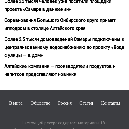
Более 25 тысяч человек уже посетили площадки
проекта «Самара в движении»
Соревнования Большого Сибирского круга примет
ипподром в столице Алтайского края
Более 2,5 тысяч домовладений Самары подключены к
централизованному водоснабжению по проекту «Вода
с улицы — в дом»
Алтайские компании — производители продуктов и
напитков представляют новинки
В мире
Общество
Россия
Статьи
Контакты
Настоящий ресурс содержит материалы 18+