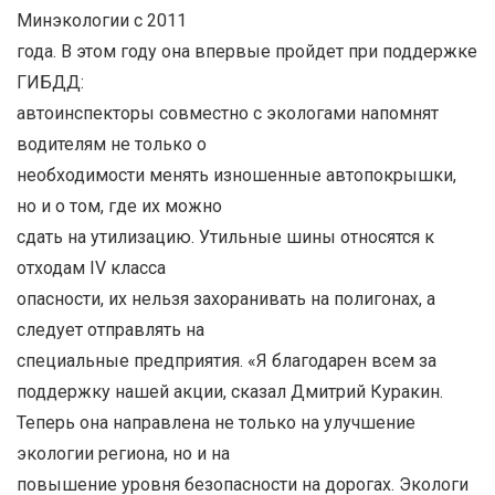
Минэкологии с 2011
года. В этом году она впервые пройдет при поддержке
ГИБДД:
автоинспекторы совместно с экологами напомнят
водителям не только о
необходимости менять изношенные автопокрышки,
но и о том, где их можно
сдать на утилизацию. Утильные шины относятся к
отходам IV класса
опасности, их нельзя захоранивать на полигонах, а
следует отправлять на
специальные предприятия. «Я благодарен всем за
поддержку нашей акции, сказал Дмитрий Куракин.
Теперь она направлена не только на улучшение
экологии региона, но и на
повышение уровня безопасности на дорогах. Экологи