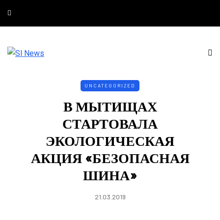
UNCATEGORIZED
В МЫТИЩАХ
СТАРТОВАЛА
ЭКОЛОГИЧЕСКАЯ
АКЦИЯ «БЕЗОПАСНАЯ
ШИНА»
21.03.2019