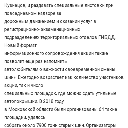
Кузнецов, и раздавать специальные листовки при
повседневном надзоре за
дорожным движением и оказании услуг в
регистрационно-экзаменационных
подразделениях территориальных отделов ГИБДД.
Новый формат
информационного сопровождения акции также
позволит еще раз напомнить
автолюбителям о важности своевременной смены
шин». Ежегодно возрастает как количество участников
акции, так и число
специальных площадок, где можно сдать утильные
автопокрышки. В 2018 году
в Московской области были организованы 64 такие
площадки, удалось
собрать около 7900 тонн старых шин. Организаторы