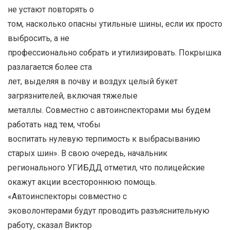
не устают повторять о
том, насколько опасны утильные шины, если их просто
выбросить, а не
профессионально собрать и утилизировать. Покрышка
разлагается более ста
лет, выделяя в почву и воздух целый букет
загрязнителей, включая тяжелые
металлы. Совместно с автоинспекторами мы будем
работать над тем, чтобы
воспитать нулевую терпимость к выбрасыванию
старых шин». В свою очередь, начальник
регионального УГИБДД отметил, что полицейские
окажут акции всестороннюю помощь.
«Автоинспекторы совместно с
эковолонтерами будут проводить разъяснительную
работу, сказал Виктор