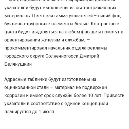
указателей будут выполнены из светоотражающих
материалов. Цветовая гамма указателей – синий фон,
буквенно-цифровые элементы белые. Контрастные
цвета будут выделяться на любом фасаде и помогут в
ориентировании жителям и службам, —
прокомментировал начальник отдела рекламы
городского округа Солнечногорск Дмитрий
Белянушкин.
Адресные таблички будут изготовлены из
оцинкованной стали — материал не подвержен
коррозии и имеет срок службы более 10 лет. Привести
указатели в соответствие с единой концепцией
планируется до 1 июля.