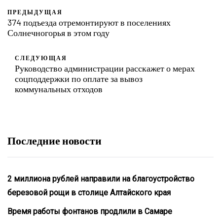
ПРЕДЫДУЩАЯ
374 подъезда отремонтируют в поселениях
Солнечногорья в этом году
СЛЕДУЮЩАЯ
Руководство администрации расскажет о мерах
соцподдержки по оплате за вывоз
коммунальных отходов
Последние новости
2 миллиона рублей направили на благоустройство
березовой рощи в столице Алтайского края
Время работы фонтанов продлили в Самаре