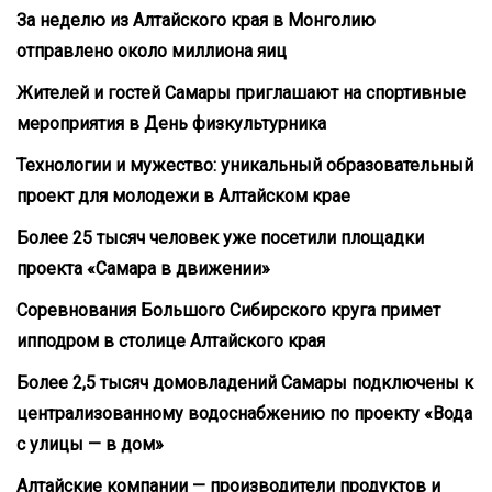
За неделю из Алтайского края в Монголию
отправлено около миллиона яиц
Жителей и гостей Самары приглашают на спортивные
мероприятия в День физкультурника
Технологии и мужество: уникальный образовательный
проект для молодежи в Алтайском крае
Более 25 тысяч человек уже посетили площадки
проекта «Самара в движении»
Соревнования Большого Сибирского круга примет
ипподром в столице Алтайского края
Более 2,5 тысяч домовладений Самары подключены к
централизованному водоснабжению по проекту «Вода
с улицы — в дом»
Алтайские компании — производители продуктов и