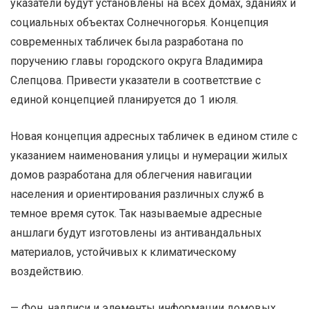
указатели будут установлены на всех домах, зданиях и
социальных объектах Солнечногорья. Концепция
современных табличек была разработана по
поручению главы городского округа Владимира
Слепцова. Привести указатели в соответствие с
единой концепцией планируется до 1 июля.
Новая концепция адресных табличек в едином стиле с
указанием наименования улицы и нумерации жилых
домов разработана для облегчения навигации
населения и ориентирования различных служб в
темное время суток. Так называемые адресные
аншлаги будут изготовлены из антивандальных
материалов, устойчивых к климатическому
воздействию.
— Фон, надписи и элементы информации домовых