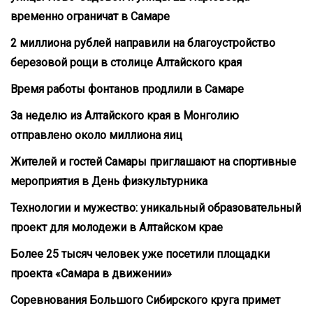
временно ограничат в Самаре
2 миллиона рублей направили на благоустройство
березовой рощи в столице Алтайского края
Время работы фонтанов продлили в Самаре
За неделю из Алтайского края в Монголию
отправлено около миллиона яиц
Жителей и гостей Самары приглашают на спортивные
мероприятия в День физкультурника
Технологии и мужество: уникальный образовательный
проект для молодежи в Алтайском крае
Более 25 тысяч человек уже посетили площадки
проекта «Самара в движении»
Соревнования Большого Сибирского круга примет