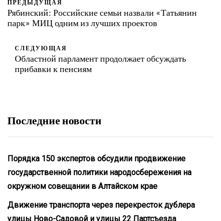
ПРЕДЫДУЩАЯ
Рябинский: Российские семьи назвали «Татьянин
парк» МИЦ одним из лучших проектов
СЛЕДУЮЩАЯ
Областной парламент продолжает обсуждать
прибавки к пенсиям
Последние новости
Порядка 150 экспертов обсудили продвижение
государственной политики народосбережения на
окружном совещании в Алтайском крае
Движение транспорта через перекресток дублера
улицы Ново-Садовой и улицы 22 Партсъезда