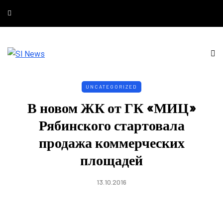
UNCATEGORIZED
В новом ЖК от ГК «МИЦ»
Рябинского стартовала
продажа коммерческих
площадей
13.10.2016