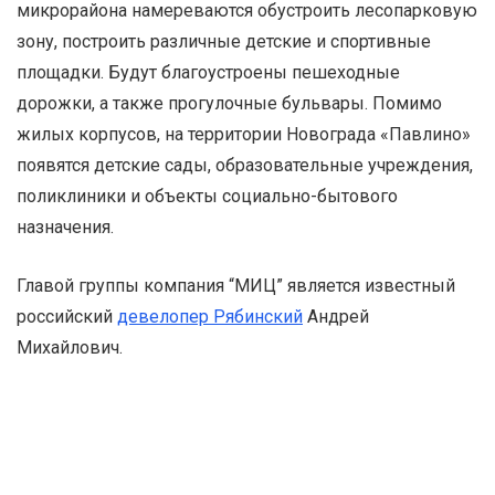
микрорайона намереваются обустроить лесопарковую
зону, построить различные детские и спортивные
площадки. Будут благоустроены пешеходные
дорожки, а также прогулочные бульвары. Помимо
жилых корпусов, на территории Новограда «Павлино»
появятся детские сады, образовательные учреждения,
поликлиники и объекты социально-бытового
назначения.
Главой группы компания “МИЦ” является известный
российский
девелопер Рябинский
Андрей
Михайлович.