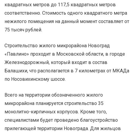
квадратных метров до 117,5 квадратных метров
соответственно. Стоимость одного квадратного метра
нежилого помещения на данный момент составляет от
75 тысяч рублей.
Строительство жилого микрорайона Новоград
«Павлино» проходит в Московской области, в городе
Железнодорожный, который входит в состав
Балашихи, что располагается в 7 километрах от МКАДа
по Носовихинскому шоссе.
Всего на территории обозначенного жилого
микрорайона планируется строительство 35
монолитно-кирпичных корпусов. Кроме того,
специалистами будет проведено благоустройство
прилегающей территории Новограда. Для жильцов