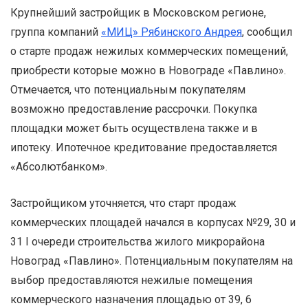
Крупнейший застройщик в Московском регионе,
группа компаний
«МИЦ» Рябинского Андрея
, сообщил
о старте продаж нежилых коммерческих помещений,
приобрести которые можно в Новограде «Павлино».
Отмечается, что потенциальным покупателям
возможно предоставление рассрочки. Покупка
площадки может быть осуществлена также и в
ипотеку. Ипотечное кредитование предоставляется
«Абсолютбанком».
Застройщиком уточняется, что старт продаж
коммерческих площадей начался в корпусах №29, 30 и
31 I очереди строительства жилого микрорайона
Новоград «Павлино». Потенциальным покупателям на
выбор предоставляются нежилые помещения
коммерческого назначения площадью от 39, 6